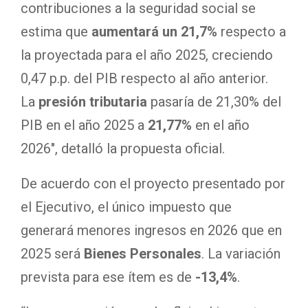
contribuciones a la seguridad social se
estima que
aumentará un 21,7%
respecto a
la proyectada para el año 2025, creciendo
0,47 p.p. del PIB respecto al año anterior.
La
presión tributaria
pasaría de 21,30% del
PIB en el año 2025 a
21,77%
en el año
2026″, detalló la propuesta oficial.
De acuerdo con el proyecto presentado por
el Ejecutivo, el único impuesto que
generará menores ingresos en 2026 que en
2025 será
Bienes Personales
. La variación
prevista para ese ítem es de
-13,4%
.