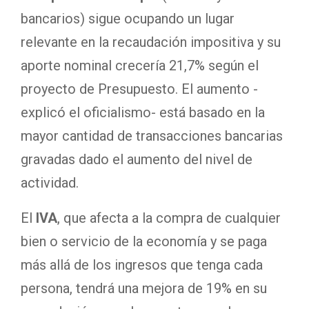
bancarios) sigue ocupando un lugar
relevante en la recaudación impositiva y su
aporte nominal crecería 21,7% según el
proyecto de Presupuesto. El aumento -
explicó el oficialismo- está basado en la
mayor cantidad de transacciones bancarias
gravadas dado el aumento del nivel de
actividad.
El
IVA
, que afecta a la compra de cualquier
bien o servicio de la economía y se paga
más allá de los ingresos que tenga cada
persona, tendrá una mejora de 19% en su