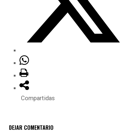
Compartidas
DEJAR COMENTARIO