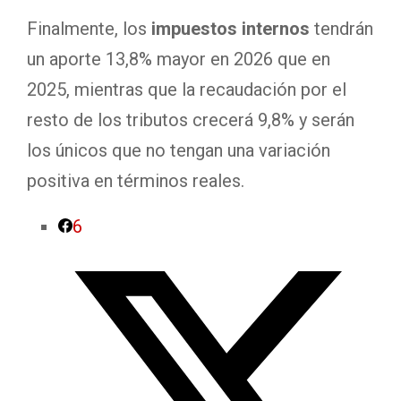
Finalmente, los
impuestos internos
tendrán
un aporte 13,8% mayor en 2026 que en
2025, mientras que la recaudación por el
resto de los tributos crecerá 9,8% y serán
los únicos que no tengan una variación
positiva en términos reales.
6