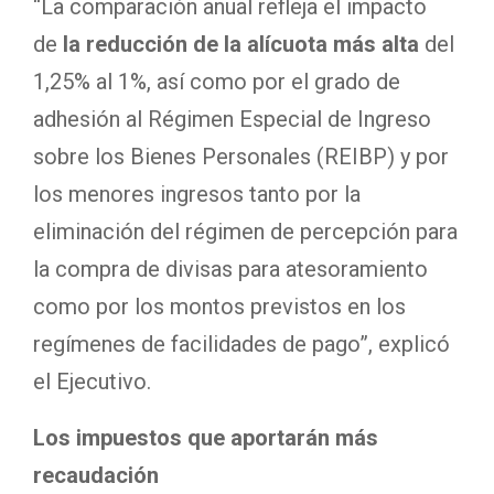
“La comparación anual refleja el impacto
de
la reducción de la alícuota más alta
del
1,25% al 1%, así como por el grado de
adhesión al Régimen Especial de Ingreso
sobre los Bienes Personales (REIBP) y por
los menores ingresos tanto por la
eliminación del régimen de percepción para
la compra de divisas para atesoramiento
como por los montos previstos en los
regímenes de facilidades de pago”, explicó
el Ejecutivo.
Los impuestos que aportarán más
recaudación