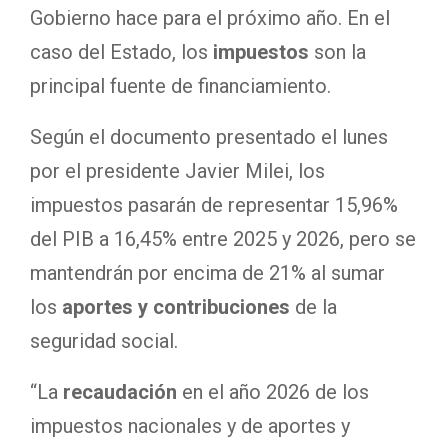
Gobierno hace para el próximo año. En el
caso del Estado, los
impuestos
son la
principal fuente de financiamiento.
Según el documento presentado el lunes
por el presidente Javier Milei, los
impuestos pasarán de representar 15,96%
del PIB a 16,45% entre 2025 y 2026, pero se
mantendrán por encima de 21% al sumar
los
aportes y contribuciones
de la
seguridad social.
“La
recaudación
en el año 2026 de los
impuestos nacionales y de aportes y