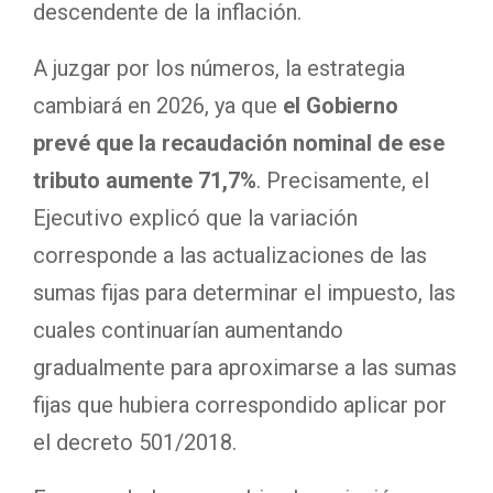
descendente de la inflación.
A juzgar por los números, la estrategia
cambiará en 2026, ya que
el Gobierno
prevé que la recaudación nominal de ese
tributo aumente 71,7%
. Precisamente, el
Ejecutivo explicó que la variación
corresponde a las actualizaciones de las
sumas fijas para determinar el impuesto, las
cuales continuarían aumentando
gradualmente para aproximarse a las sumas
fijas que hubiera correspondido aplicar por
el decreto 501/2018.