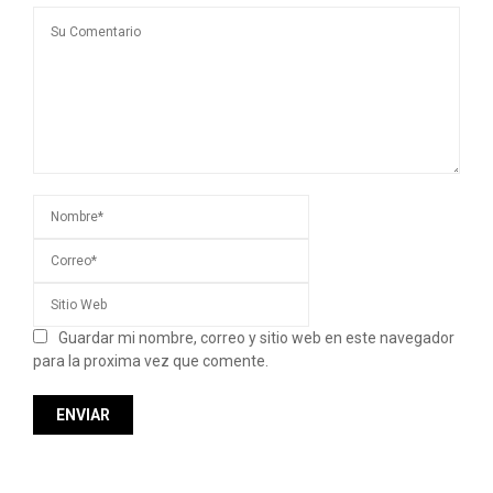
Guardar mi nombre, correo y sitio web en este navegador
para la proxima vez que comente.