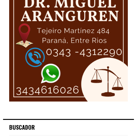
BUSCADOR