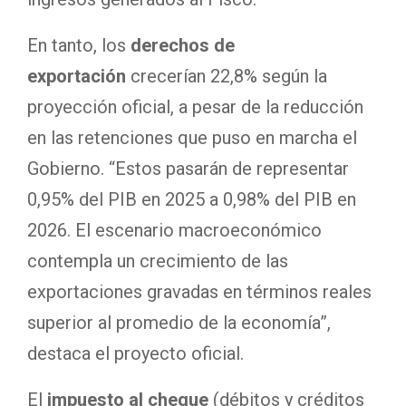
En tanto, los
derechos de
exportación
crecerían 22,8% según la
proyección oficial, a pesar de la reducción
en las retenciones que puso en marcha el
Gobierno. “Estos pasarán de representar
0,95% del PIB en 2025 a 0,98% del PIB en
2026. El escenario macroeconómico
contempla un crecimiento de las
exportaciones gravadas en términos reales
superior al promedio de la economía”,
destaca el proyecto oficial.
El
impuesto al cheque
(débitos y créditos