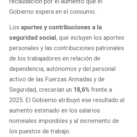
recaudación por el aumento que el
Gobierno espera en el consumo.
Los
aportes y contribuciones a la
seguridad social
, que incluyen los aportes
personales y las contribuciones patronales
de los trabajadores en relación de
dependencia, autónomos y del personal
activo de las Fuerzas Armadas y de
Seguridad, crecerían un
18,6%
frente a
2025. El Gobierno atribuyó ese resultado al
aumento estimado en los salarios
nominales imponibles y al incremento de
los puestos de trabajo.