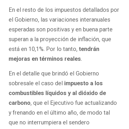
En el resto de los impuestos detallados por
el Gobierno, las variaciones interanuales
esperadas son positivas y en buena parte
superan a la proyección de inflación, que
está en 10,1%. Por lo tanto,
tendrán
mejoras en términos reales
.
En el detalle que brindó el Gobierno
sobresale el caso del
impuesto a los
combustibles líquidos
y al dióxido de
carbono
, que el Ejecutivo fue actualizando
y frenando en el último año, de modo tal
que no interrumpiera el sendero