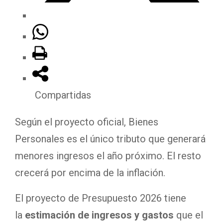
Compartidas
Según el proyecto oficial, Bienes
Personales es el único tributo que generará
menores ingresos el año próximo. El resto
crecerá por encima de la inflación.
El proyecto de Presupuesto 2026 tiene
la
estimación de ingresos y gastos
que el