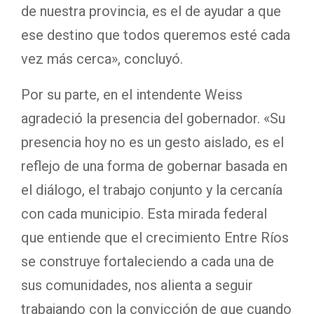
de nuestra provincia, es el de ayudar a que
ese destino que todos queremos esté cada
vez más cerca», concluyó.
Por su parte, en el intendente Weiss
agradeció la presencia del gobernador. «Su
presencia hoy no es un gesto aislado, es el
reflejo de una forma de gobernar basada en
el diálogo, el trabajo conjunto y la cercanía
con cada municipio. Esta mirada federal
que entiende que el crecimiento Entre Ríos
se construye fortaleciendo a cada una de
sus comunidades, nos alienta a seguir
trabajando con la convicción de que cuando