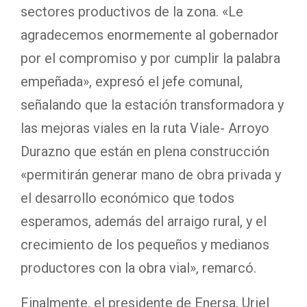
sectores productivos de la zona. «Le
agradecemos enormemente al gobernador
por el compromiso y por cumplir la palabra
empeñada», expresó el jefe comunal,
señalando que la estación transformadora y
las mejoras viales en la ruta Viale- Arroyo
Durazno que están en plena construcción
«permitirán generar mano de obra privada y
el desarrollo económico que todos
esperamos, además del arraigo rural, y el
crecimiento de los pequeños y medianos
productores con la obra vial», remarcó.
Finalmente, el presidente de Enersa, Uriel