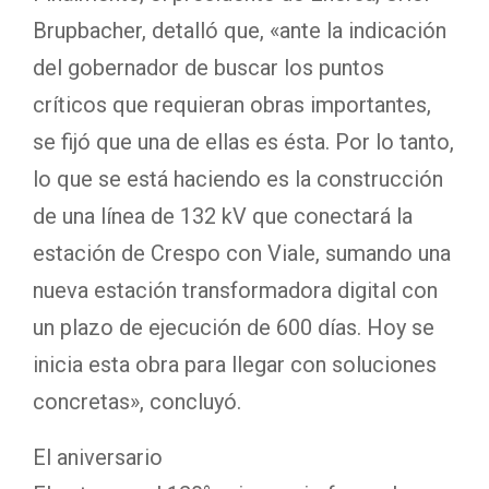
Brupbacher, detalló que, «ante la indicación
del gobernador de buscar los puntos
críticos que requieran obras importantes,
se fijó que una de ellas es ésta. Por lo tanto,
lo que se está haciendo es la construcción
de una línea de 132 kV que conectará la
estación de Crespo con Viale, sumando una
nueva estación transformadora digital con
un plazo de ejecución de 600 días. Hoy se
inicia esta obra para llegar con soluciones
concretas», concluyó.
El aniversario