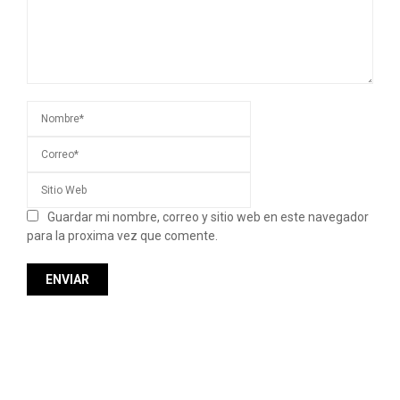
Guardar mi nombre, correo y sitio web en este navegador
para la proxima vez que comente.