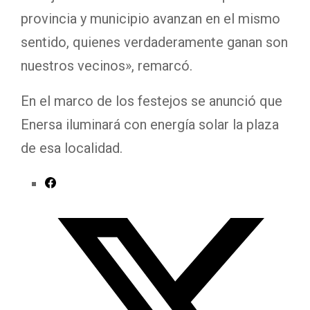
provincia y municipio avanzan en el mismo
sentido, quienes verdaderamente ganan son
nuestros vecinos», remarcó.
En el marco de los festejos se anunció que
Enersa iluminará con energía solar la plaza
de esa localidad.