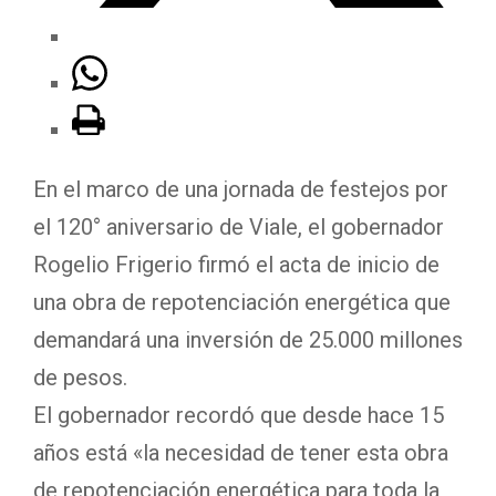
En el marco de una jornada de festejos por
el 120° aniversario de Viale, el gobernador
Rogelio Frigerio firmó el acta de inicio de
una obra de repotenciación energética que
demandará una inversión de 25.000 millones
de pesos.
El gobernador recordó que desde hace 15
años está «la necesidad de tener esta obra
de repotenciación energética para toda la