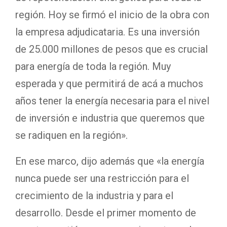
región. Hoy se firmó el inicio de la obra con
la empresa adjudicataria. Es una inversión
de 25.000 millones de pesos que es crucial
para energía de toda la región. Muy
esperada y que permitirá de acá a muchos
años tener la energía necesaria para el nivel
de inversión e industria que queremos que
se radiquen en la región».
En ese marco, dijo además que «la energía
nunca puede ser una restricción para el
crecimiento de la industria y para el
desarrollo. Desde el primer momento de