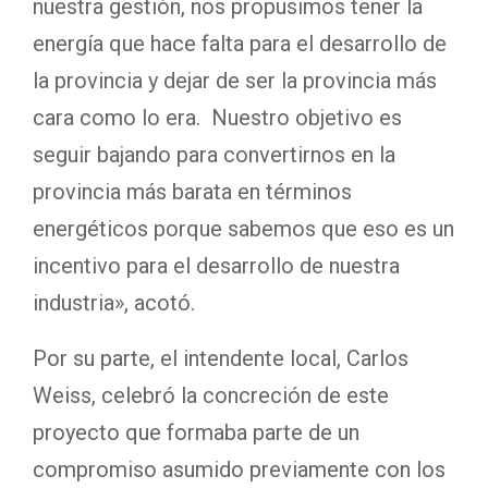
nuestra gestión, nos propusimos tener la
energía que hace falta para el desarrollo de
la provincia y dejar de ser la provincia más
cara como lo era. Nuestro objetivo es
seguir bajando para convertirnos en la
provincia más barata en términos
energéticos porque sabemos que eso es un
incentivo para el desarrollo de nuestra
industria», acotó.
Por su parte, el intendente local, Carlos
Weiss, celebró la concreción de este
proyecto que formaba parte de un
compromiso asumido previamente con los