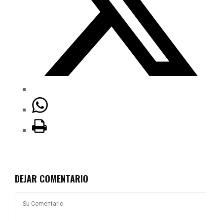
DEJAR COMENTARIO