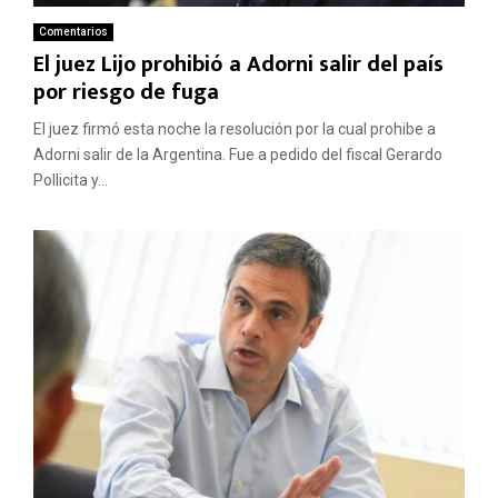
Comentarios
El juez Lijo prohibió a Adorni salir del país
por riesgo de fuga
El juez firmó esta noche la resolución por la cual prohibe a
Adorni salir de la Argentina. Fue a pedido del fiscal Gerardo
Pollicita y...