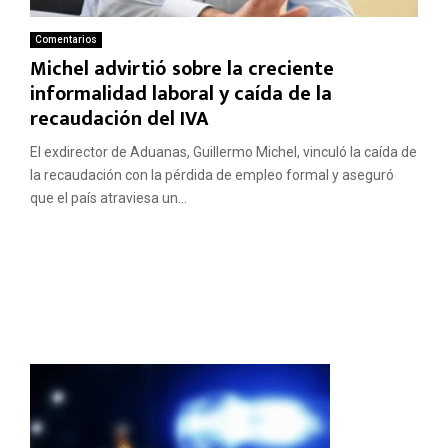
Comentarios
Michel advirtió sobre la creciente
informalidad laboral y caída de la
recaudación del IVA
El exdirector de Aduanas, Guillermo Michel, vinculó la caída de
la recaudación con la pérdida de empleo formal y aseguró
que el país atraviesa un...