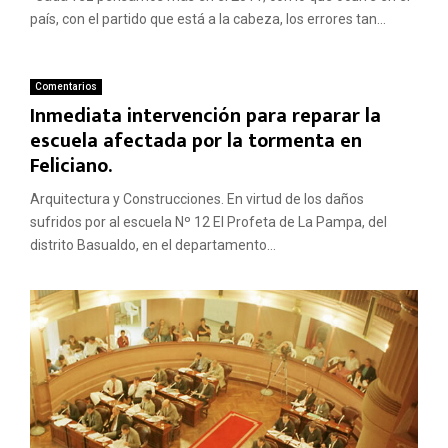
país, con el partido que está a la cabeza, los errores tan...
Comentarios
Inmediata intervención para reparar la
escuela afectada por la tormenta en
Feliciano.
Arquitectura y Construcciones. En virtud de los daños
sufridos por al escuela Nº 12 El Profeta de La Pampa, del
distrito Basualdo, en el departamento...