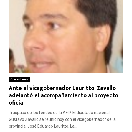
Comentarios
Ante el vicegobernador Lauritto, Zavallo
adelantó el acompañamiento al proyecto
oficial .
Traspaso de los fondos de la AFIP. El diputado nacional,
Gustavo Zavallo se reunió hoy con el vicegobernador de la
provincia, José Eduardo Lauritto. La...