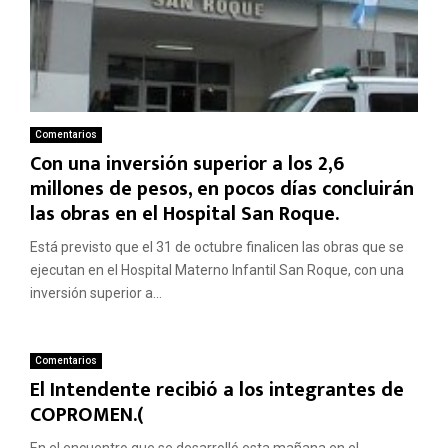
Comentarios
Con una inversión superior a los 2,6
millones de pesos, en pocos días concluirán
las obras en el Hospital San Roque.
Está previsto que el 31 de octubre finalicen las obras que se
ejecutan en el Hospital Materno Infantil San Roque, con una
inversión superior a...
Comentarios
El Intendente recibió a los integrantes de
COPROMEN.(