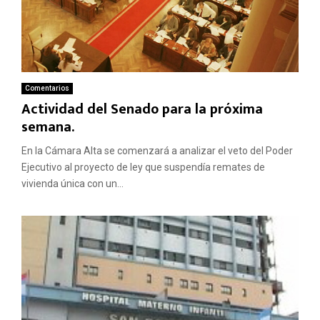
Comentarios
Actividad del Senado para la próxima
semana.
En la Cámara Alta se comenzará a analizar el veto del Poder
Ejecutivo al proyecto de ley que suspendía remates de
vivienda única con un...