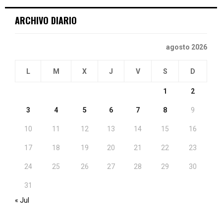
ARCHIVO DIARIO
H
agosto 2026
L
M
X
J
V
S
D
1
2
3
4
5
6
7
8
9
10
11
12
13
14
15
16
17
18
19
20
21
22
23
24
25
26
27
28
29
30
31
« Jul