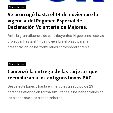
Comentarios
Se prorrogó hasta el 14 de noviembre la
vigencia del Régimen Especial de
Declaración Voluntaria de Mejoras.
Ante la gran afluencia de contribuyentes. El gobierno resolvió
prorrogar hasta el 14 de noviembre el plazo para la
presentación de los formularios correspondientes al...
Comentarios
Comenzó la entrega de las tarjetas que
reemplazan a los antiguos bonos PAF .
Desde este lunes y hasta el miércoles un equipo de 23
personas atiende en forma simultánea a los beneficiarios de
los planes sociales alimentarios de...