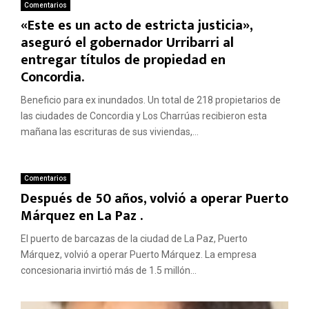
Comentarios
«Este es un acto de estricta justicia»,
aseguró el gobernador Urribarri al
entregar títulos de propiedad en
Concordia.
Beneficio para ex inundados. Un total de 218 propietarios de
las ciudades de Concordia y Los Charrúas recibieron esta
mañana las escrituras de sus viviendas,...
Comentarios
Después de 50 años, volvió a operar Puerto
Márquez en La Paz .
El puerto de barcazas de la ciudad de La Paz, Puerto
Márquez, volvió a operar Puerto Márquez. La empresa
concesionaria invirtió más de 1.5 millón...