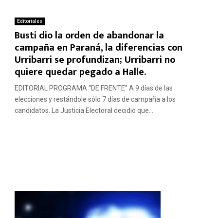
Editoriales
Busti dio la orden de abandonar la
campaña en Paraná, la diferencias con
Urribarri se profundizan; Urribarri no
quiere quedar pegado a Halle.
EDITORIAL PROGRAMA “DE FRENTE” A 9 días de las
elecciones y restándole sólo 7 días de campaña a los
candidatos. La Justicia Electoral decidió que...