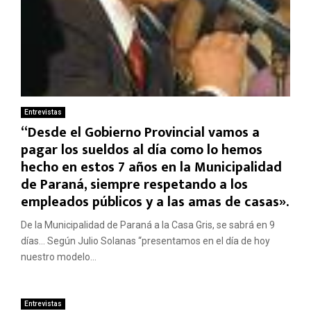
Entrevistas
“Desde el Gobierno Provincial vamos a
pagar los sueldos al día como lo hemos
hecho en estos 7 años en la Municipalidad
de Paraná, siempre respetando a los
empleados públicos y a las amas de casas».
De la Municipalidad de Paraná a la Casa Gris, se sabrá en 9
días… Según Julio Solanas “presentamos en el día de hoy
nuestro modelo...
Entrevistas