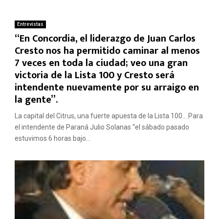
Entrevistas
“En Concordia, el liderazgo de Juan Carlos
Cresto nos ha permitido caminar al menos
7 veces en toda la ciudad; veo una gran
victoria de la Lista 100 y Cresto será
intendente nuevamente por su arraigo en
la gente”.
La capital del Citrus, una fuerte apuesta de la Lista 100… Para
el intendente de Paraná Julio Solanas “el sábado pasado
estuvimos 6 horas bajo...