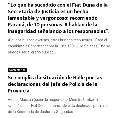
“Lo que ha sucedido con el Fiat Duna de la
Secretaría de Justicia es un hecho
lamentable y vergonzoso; recorriendo
Paraná, de 10 personas, 8 hablan de la
inseguridad señalando a los responsables”.
Algunos buscan excusas, otros brindan respuestas… Para el
candidato a Gobernador por la Lista 100, Julio Solanas, “ no se
puede usar el erario público...
Comentarios
Se complica la situación de Halle por las
declaraciones del Jefe de Policía de la
Provincia.
Héctor Massuh (quien le responde al Ministro Urribarri)
ratificó que el Fiat Duna denunciado está destinado para uso
de la Secretaría de Justicia y Seguridad....