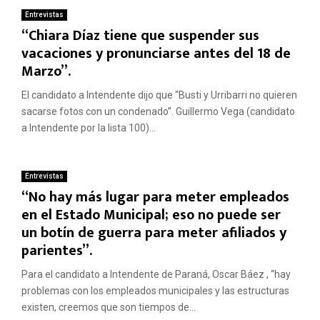
Entrevistas
“Chiara Díaz tiene que suspender sus
vacaciones y pronunciarse antes del 18 de
Marzo”.
El candidato a Intendente dijo que “Busti y Urribarri no quieren
sacarse fotos con un condenado”. Guillermo Vega (candidato
a Intendente por la lista 100)...
Entrevistas
“No hay más lugar para meter empleados
en el Estado Municipal; eso no puede ser
un botín de guerra para meter afiliados y
parientes”.
Para el candidato a Intendente de Paraná, Oscar Báez , “hay
problemas con los empleados municipales y las estructuras
existen, creemos que son tiempos de...