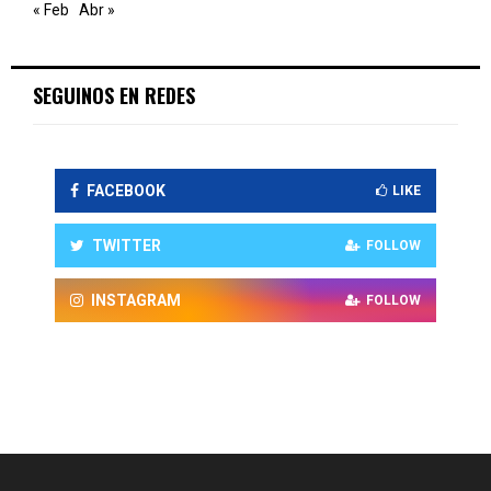
« Feb
Abr »
SEGUINOS EN REDES
FACEBOOK
LIKE
TWITTER
FOLLOW
INSTAGRAM
FOLLOW