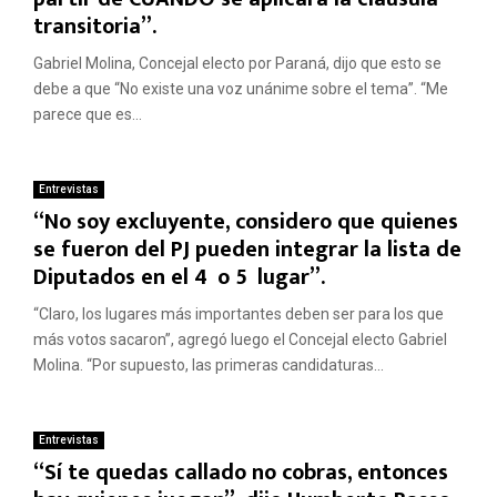
transitoria”.
Gabriel Molina, Concejal electo por Paraná, dijo que esto se
debe a que “No existe una voz unánime sobre el tema”. “Me
parece que es...
Entrevistas
“No soy excluyente, considero que quienes
se fueron del PJ pueden integrar la lista de
Diputados en el 4º o 5º lugar”.
“Claro, los lugares más importantes deben ser para los que
más votos sacaron”, agregó luego el Concejal electo Gabriel
Molina. “Por supuesto, las primeras candidaturas...
Entrevistas
“Sí te quedas callado no cobras, entonces