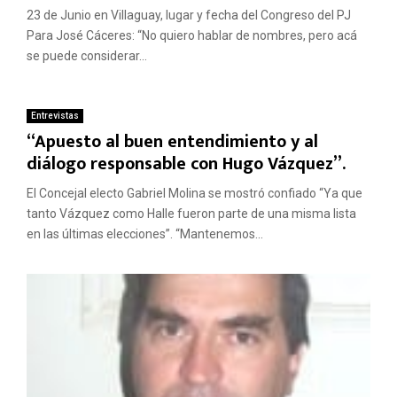
23 de Junio en Villaguay, lugar y fecha del Congreso del PJ
Para José Cáceres: “No quiero hablar de nombres, pero acá
se puede considerar...
Entrevistas
“Apuesto al buen entendimiento y al
diálogo responsable con Hugo Vázquez”.
El Concejal electo Gabriel Molina se mostró confiado “Ya que
tanto Vázquez como Halle fueron parte de una misma lista
en las últimas elecciones”. “Mantenemos...