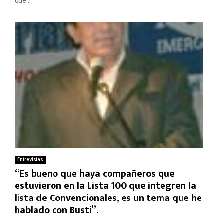
que...
Entrevistas
“Es bueno que haya compañeros que
estuvieron en la Lista 100 que integren la
lista de Convencionales, es un tema que he
hablado con Busti”.