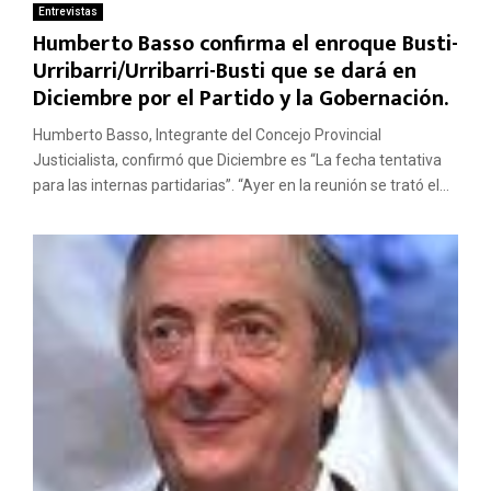
Entrevistas
Humberto Basso confirma el enroque Busti-
Urribarri/Urribarri-Busti que se dará en
Diciembre por el Partido y la Gobernación.
Humberto Basso, Integrante del Concejo Provincial
Justicialista, confirmó que Diciembre es “La fecha tentativa
para las internas partidarias”. “Ayer en la reunión se trató el...