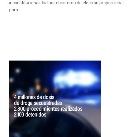
inconstitucionalidad por el sistema de elección proporcional
para...