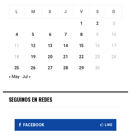
L
M
X
J
V
S
D
1
2
3
4
5
6
7
8
9
10
11
12
13
14
15
16
17
18
19
20
21
22
23
24
25
26
27
28
29
30
« May
Jul »
SEGUINOS EN REDES
FACEBOOK
LIKE