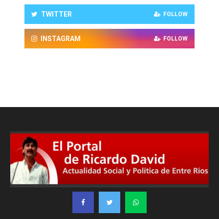
TWITTER
FOLLOW
INSTAGRAM
FOLLOW