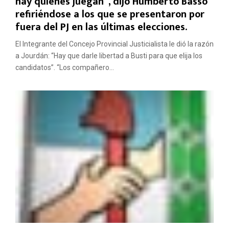
hay quienes juegan”, dijo Humberto Basso
refiriéndose a los que se presentaron por
fuera del PJ en las últimas elecciones.
El Integrante del Concejo Provincial Justicialista le dió la razón
a Jourdán: “Hay que darle libertad a Busti para que elija los
candidatos”. “Los compañero...