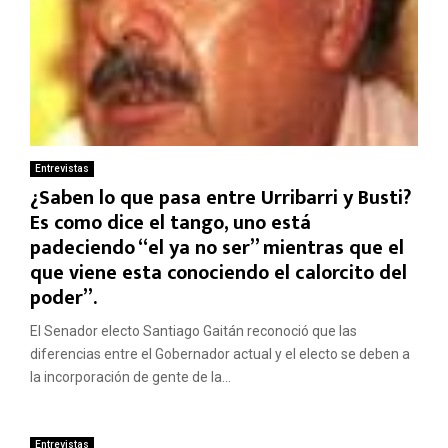
Entrevistas
¿Saben lo que pasa entre Urribarri y Busti?
Es como dice el tango, uno está
padeciendo “el ya no ser” mientras que el
que viene esta conociendo el calorcito del
poder”.
El Senador electo Santiago Gaitán reconoció que las
diferencias entre el Gobernador actual y el electo se deben a
la incorporación de gente de la...
Entrevistas