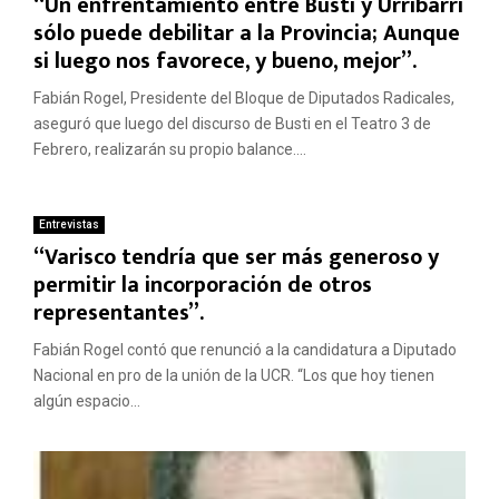
“Un enfrentamiento entre Busti y Urribarri
sólo puede debilitar a la Provincia; Aunque
si luego nos favorece, y bueno, mejor”.
Fabián Rogel, Presidente del Bloque de Diputados Radicales,
aseguró que luego del discurso de Busti en el Teatro 3 de
Febrero, realizarán su propio balance....
Entrevistas
“Varisco tendría que ser más generoso y
permitir la incorporación de otros
representantes”.
Fabián Rogel contó que renunció a la candidatura a Diputado
Nacional en pro de la unión de la UCR. “Los que hoy tienen
algún espacio...