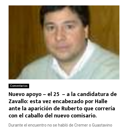
Comentarios
Nuevo apoyo – el 25º – a la candidatura de
Zavallo: esta vez encabezado por Halle
ante la aparición de Ruberto que correría
con el caballo del nuevo comisario.
Durante el encuentro no se habló de Cremer o Guastavino