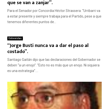
que se van a zanjar”.
Para el Senador por Concordia Héctor Strassera: “Urribarri va
a estar presente y siempre trabaja para el Partido, pese a que
tenemos diferentes puntos de...
Entrevistas
“Jorge Busti nunca va a dar el paso al
costado”.
Santiago Gaitán dijo que las declaraciones del Gobernador se
deben “a un enojo”. “Esto no es más que un enojo. Ni siquiera
es una estrategia”....