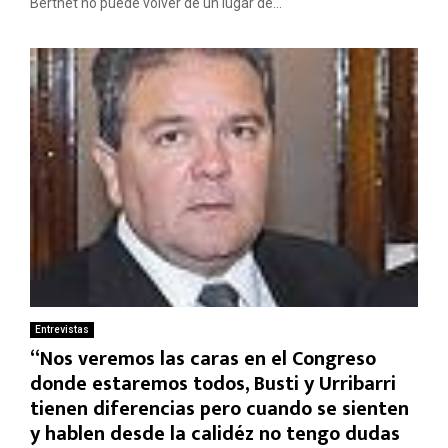
Berthet no puede volver de un lugar de...
Entrevistas
“Nos veremos las caras en el Congreso
donde estaremos todos, Busti y Urribarri
tienen diferencias pero cuando se sienten
y hablen desde la calidéz no tengo dudas