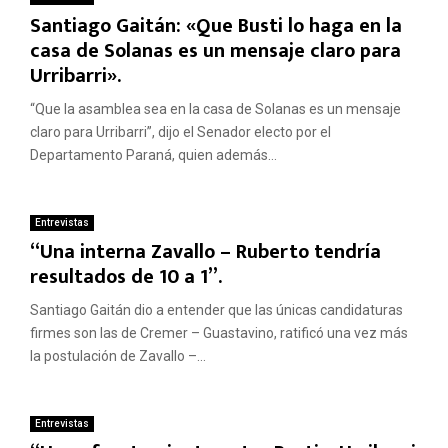
Santiago Gaitán: «Que Busti lo haga en la
casa de Solanas es un mensaje claro para
Urribarri».
“Que la asamblea sea en la casa de Solanas es un mensaje
claro para Urribarri”, dijo el Senador electo por el
Departamento Paraná, quien además...
Entrevistas
“Una interna Zavallo – Ruberto tendría
resultados de 10 a 1”.
Santiago Gaitán dio a entender que las únicas candidaturas
firmes son las de Cremer – Guastavino, ratificó una vez más
la postulación de Zavallo –...
Entrevistas