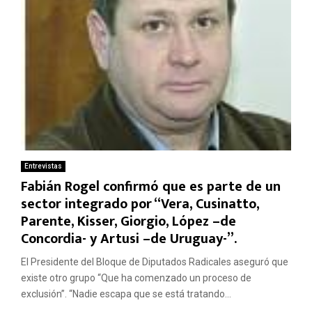
Entrevistas
Fabián Rogel confirmó que es parte de un
sector integrado por “Vera, Cusinatto,
Parente, Kisser, Giorgio, López –de
Concordia- y Artusi –de Uruguay-”.
El Presidente del Bloque de Diputados Radicales aseguró que
existe otro grupo “Que ha comenzado un proceso de
exclusión”. “Nadie escapa que se está tratando...