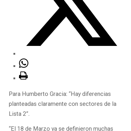
Para Humberto Gracia: “Hay diferencias
planteadas claramente con sectores de la
Lista 2”.
“El 18 de Marzo ya se definieron muchas