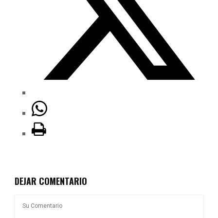
DEJAR COMENTARIO