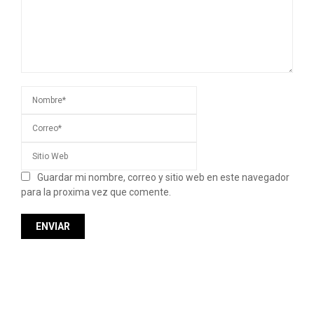
Guardar mi nombre, correo y sitio web en este navegador
para la proxima vez que comente.