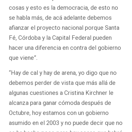
cosas y esto es la democracia, de esto no
se habla más, de acá adelante debemos
afianzar el proyecto nacional porque Santa
Fé, Córdoba y la Capital Federal pueden
hacer una diferencia en contra del gobierno
que viene”.
“Hay de cal y hay de arena, yo digo que no
debemos perder de vista que más allá de
algunas cuestiones a Cristina Kirchner le
alcanza para ganar cómoda después de
Octubre, hoy estamos con un gobierno
asumido en el 2003 y no puede decir que no