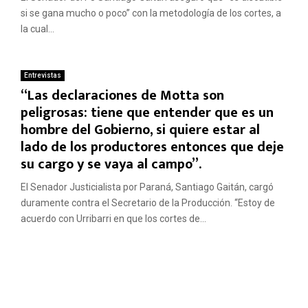
si se gana mucho o poco” con la metodología de los cortes, a
la cual...
Entrevistas
“Las declaraciones de Motta son
peligrosas: tiene que entender que es un
hombre del Gobierno, si quiere estar al
lado de los productores entonces que deje
su cargo y se vaya al campo”.
El Senador Justicialista por Paraná, Santiago Gaitán, cargó
duramente contra el Secretario de la Producción. “Estoy de
acuerdo con Urribarri en que los cortes de...