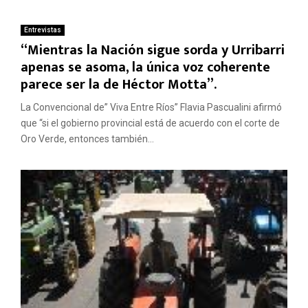
Entrevistas
“Mientras la Nación sigue sorda y Urribarri
apenas se asoma, la única voz coherente
parece ser la de Héctor Motta”.
La Convencional de” Viva Entre Ríos” Flavia Pascualini afirmó
que “si el gobierno provincial está de acuerdo con el corte de
Oro Verde, entonces también...