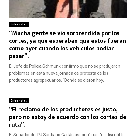
Entrevistas
“Mucha gente se vio sorprendida por los
cortes, ya que esperaban que estos fueran
como ayer cuando los vehículos podían
pasar”.
El Jefe de Policía Schmunk confirmó que no se produjeron
problemas en esta nueva jornada de protesta de los
productores agropecuarios. “Donde se dieron hoy...
Entrevistas
“El reclamo de los productores es justo,
pero no estoy de acuerdo con los cortes de
ruta”.
El Senador del PJ Santiago Gaitán aseguró que “es discutible