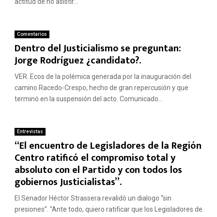
actitud de no asistir...
Comentarios
Dentro del Justicialismo se preguntan:
Jorge Rodríguez ¿candidato?.
VER. Ecos de la polémica generada por la inauguración del
camino Racedo-Crespo, hecho de gran repercusión y que
terminó en la suspensión del acto. Comunicado...
Entrevistas
“El encuentro de Legisladores de la Región
Centro ratificó el compromiso total y
absoluto con el Partido y con todos los
gobiernos Justicialistas”.
El Senador Héctor Strassera revalidó un dialogo “sin
presiones”. “Ante todo, quiero ratificar que los Legisladores de