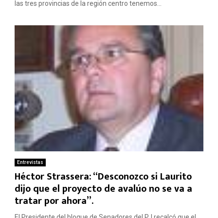
las tres provincias de la región centro tenemos...
Entrevistas
Héctor Strassera: “Desconozco si Laurito
dijo que el proyecto de avalúo no se va a
tratar por ahora”.
El Presidente del bloque de Senadores del PJ recalcó que el