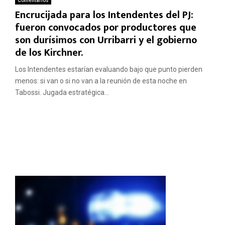
Comentarios
Encrucijada para los Intendentes del PJ:
fueron convocados por productores que
son durísimos con Urribarri y el gobierno
de los Kirchner.
Los Intendentes estarían evaluando bajo que punto pierden
menos: si van o si no van a la reunión de esta noche en
Tabossi. Jugada estratégica...