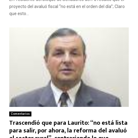
proyecto del avaluó fiscal “no está en el orden del día”; Claro
que esto...
Comentarios
Trascendió que para Laurito: “no está lista
para salir, por ahora, la reforma del avaluó