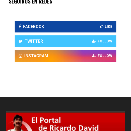
SEGUINOS EN REDES
FACEBOOK
LIKE
TWITTER
FOLLOW
INSTAGRAM
FOLLOW