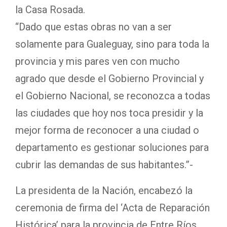
la Casa Rosada.
“Dado que estas obras no van a ser
solamente para Gualeguay, sino para toda la
provincia y mis pares ven con mucho
agrado que desde el Gobierno Provincial y
el Gobierno Nacional, se reconozca a todas
las ciudades que hoy nos toca presidir y la
mejor forma de reconocer a una ciudad o
departamento es gestionar soluciones para
cubrir las demandas de sus habitantes.”-
La presidenta de la Nación, encabezó la
ceremonia de firma del ‘Acta de Reparación
Histórica’ para la provincia de Entre Ríos,