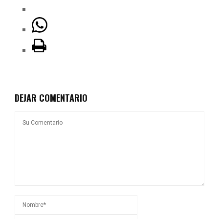
DEJAR COMENTARIO