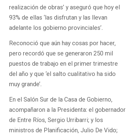
realización de obras’ y aseguró que hoy el
93% de ellas ‘las disfrutan y las llevan
adelante los gobierno provinciales’.
Reconoció que aún hay cosas por hacer,
pero recordó que se generaron 250 mil
puestos de trabajo en el primer trimestre
del año y que ‘el salto cualitativo ha sido
muy grande’.
En el Salón Sur de la Casa de Gobierno,
acompañaron a la Presidenta: el gobernador
de Entre Ríos, Sergio Urribarri; y los
ministros de Planificación, Julio De Vido;