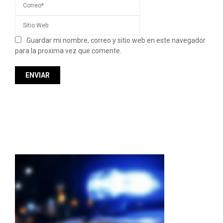
Guardar mi nombre, correo y sitio web en este navegador
para la proxima vez que comente.