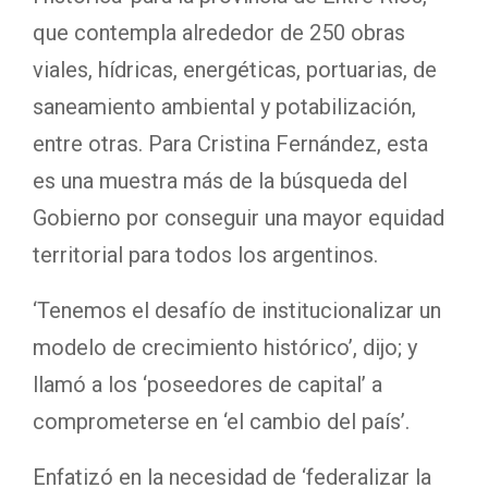
que contempla alrededor de 250 obras
viales, hídricas, energéticas, portuarias, de
saneamiento ambiental y potabilización,
entre otras. Para Cristina Fernández, esta
es una muestra más de la búsqueda del
Gobierno por conseguir una mayor equidad
territorial para todos los argentinos.
‘Tenemos el desafío de institucionalizar un
modelo de crecimiento histórico’, dijo; y
llamó a los ‘poseedores de capital’ a
comprometerse en ‘el cambio del país’.
Enfatizó en la necesidad de ‘federalizar la