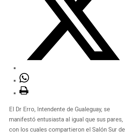
El Dr Erro, Intendente de Gualeguay, se
manifestó entusiasta al igual que sus pares,
con los cuales compartieron el Salón Sur de