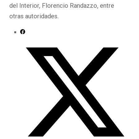
del Interior, Florencio Randazzo, entre
otras autoridades.