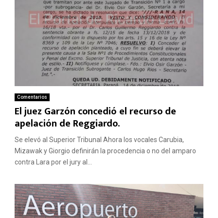
Comentarios
El juez Garzón concedió el recurso de
apelación de Reggiardo.
Se elevó al Superior Tribunal Ahora los vocales Carubia,
Mizawak y Giorgio definirán la procedencia o no del amparo
contra Lara por el jury al...