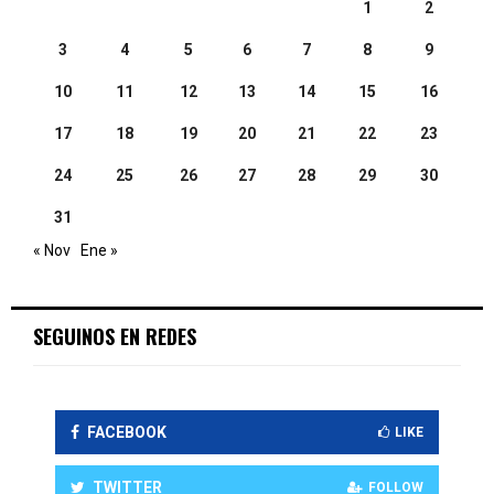
1
2
3
4
5
6
7
8
9
10
11
12
13
14
15
16
17
18
19
20
21
22
23
24
25
26
27
28
29
30
31
« Nov
Ene »
SEGUINOS EN REDES
FACEBOOK
LIKE
TWITTER
FOLLOW