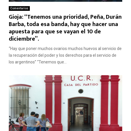
Comentarios
Gioja: “Tenemos una prioridad, Peña, Durán
Barba, toda esa banda, hay que hacer una
apuesta para que se vayan el 10 de
diciembre”.
“Hay que poner muchos ovarios muchos huevos al servicio de
la recuperación del poder y los derechos para el servicio de
los argentinos” “Tenemos que...