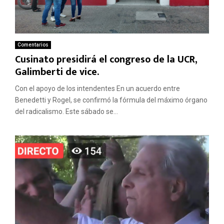
Comentarios
Cusinato presidirá el congreso de la UCR,
Galimberti de vice.
Con el apoyo de los intendentes En un acuerdo entre
Benedetti y Rogel, se confirmó la fórmula del máximo órgano
del radicalismo. Este sábado se...