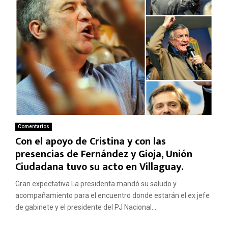
Comentarios
Con el apoyo de Cristina y con las
presencias de Fernández y Gioja, Unión
Ciudadana tuvo su acto en Villaguay.
Gran expectativa La presidenta mandó su saludo y
acompañamiento para el encuentro donde estarán el ex jefe
de gabinete y el presidente del PJ Nacional...