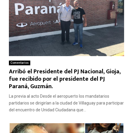
Comentarios
Arribó el Presidente del PJ Nacional, Gioja,
fue recibido por el presidente del PJ
Paraná, Guzmán.
La previa al acto Desde el aeropuerto los mandatarios
partidarios se dirigirían a la ciudad de Villaguay para participar
del encuentro de Unidad Ciudadana que...