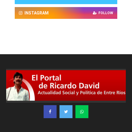
INSTAGRAM
FOLLOW