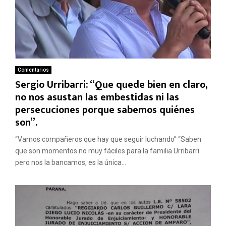
Comentarios
Sergio Urribarri: “Que quede bien en claro,
no nos asustan las embestidas ni las
persecuciones porque sabemos quiénes
son”.
“Vamos compañeros que hay que seguir luchando” “Saben
que son momentos no muy fáciles para la familia Urribarri
pero nos la bancamos, es la única...