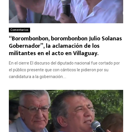
Comentarios
“Borombonbon, borombonbon Julio Solanas
Gobernador”, la aclamación de los
militantes en el acto en Villaguay.
En el cierre El discurso del diputado nacional fue cortado por
el público presente que con cánticos le pidieron por su
candidatura a la gobernación....