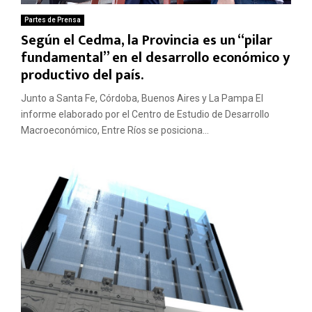
Partes de Prensa
Según el Cedma, la Provincia es un “pilar
fundamental” en el desarrollo económico y
productivo del país.
Junto a Santa Fe, Córdoba, Buenos Aires y La Pampa El
informe elaborado por el Centro de Estudio de Desarrollo
Macroeconómico, Entre Ríos se posiciona...