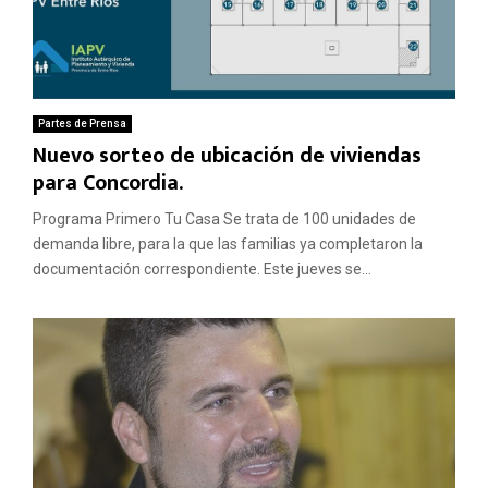
Partes de Prensa
Nuevo sorteo de ubicación de viviendas
para Concordia.
Programa Primero Tu Casa Se trata de 100 unidades de
demanda libre, para la que las familias ya completaron la
documentación correspondiente. Este jueves se...