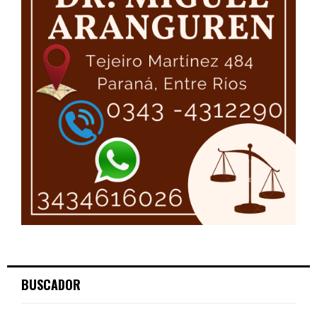
BUSCADOR