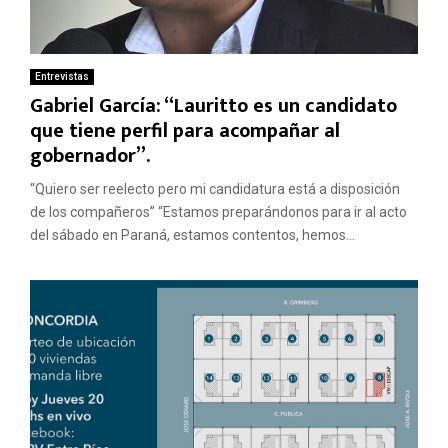
Entrevistas
Gabriel García: “Lauritto es un candidato
que tiene perfil para acompañar al
gobernador”.
“Quiero ser reelecto pero mi candidatura está a disposición
de los compañeros” “Estamos preparándonos para ir al acto
del sábado en Paraná, estamos contentos, hemos...