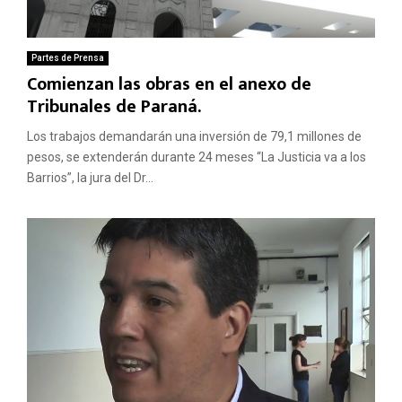
Partes de Prensa
Comienzan las obras en el anexo de
Tribunales de Paraná.
Los trabajos demandarán una inversión de 79,1 millones de
pesos, se extenderán durante 24 meses “La Justicia va a los
Barrios”, la jura del Dr...