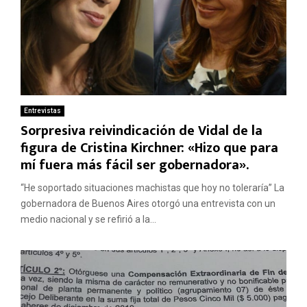
Entrevistas
Sorpresiva reivindicación de Vidal de la
figura de Cristina Kirchner: «Hizo que para
mí fuera más fácil ser gobernadora».
“He soportado situaciones machistas que hoy no toleraría” La
gobernadora de Buenos Aires otorgó una entrevista con un
medio nacional y se refirió a la...