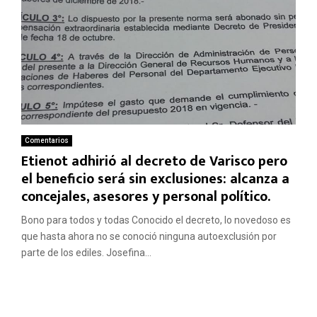
Comentarios
Etienot adhirió al decreto de Varisco pero
el beneficio será sin exclusiones: alcanza a
concejales, asesores y personal político.
Bono para todos y todas Conocido el decreto, lo novedoso es
que hasta ahora no se conoció ninguna autoexclusión por
parte de los ediles. Josefina...