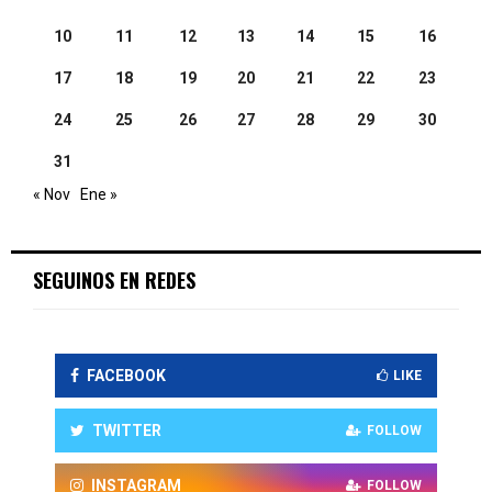
10
11
12
13
14
15
16
17
18
19
20
21
22
23
24
25
26
27
28
29
30
31
« Nov
Ene »
SEGUINOS EN REDES
FACEBOOK
LIKE
TWITTER
FOLLOW
INSTAGRAM
FOLLOW