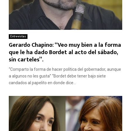
Entrevistas
Gerardo Chapino: “Veo muy bien a la forma
que le ha dado Bordet al acto del sábado,
sin carteles”.
“Comparto la forma de hacer política del gobernador, aunque
a algunos no les gusta” “Bordet debe tener bajo siete
candados al papelito en donde dice...