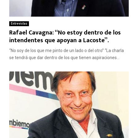
Entrevistas
Rafael Cavagna: “No estoy dentro de los
intendentes que apoyan a Lacoste”.
“No soy de los que me pinto de un lado o del otro” “La charla
se tendrá que dar dentro de los que tienen aspiraciones...