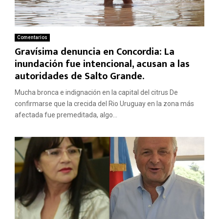
Comentarios
Gravísima denuncia en Concordia: La
inundación fue intencional, acusan a las
autoridades de Salto Grande.
Mucha bronca e indignación en la capital del citrus De
confirmarse que la crecida del Rio Uruguay en la zona más
afectada fue premeditada, algo...