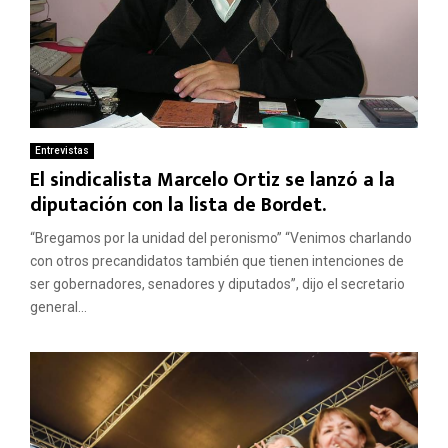
Entrevistas
El sindicalista Marcelo Ortiz se lanzó a la
diputación con la lista de Bordet.
“Bregamos por la unidad del peronismo” “Venimos charlando
con otros precandidatos también que tienen intenciones de
ser gobernadores, senadores y diputados”, dijo el secretario
general...