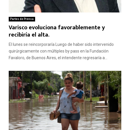
Partes de Prensa
Varisco evoluciona favorablemente y
recibiría el alta.
El lunes se reincorporaría Luego de haber sido intervenido
quirúrgicamente con múltiples by pass en la Fundación
Favaloro, de Buenos Aires, el intendente regresaría a...