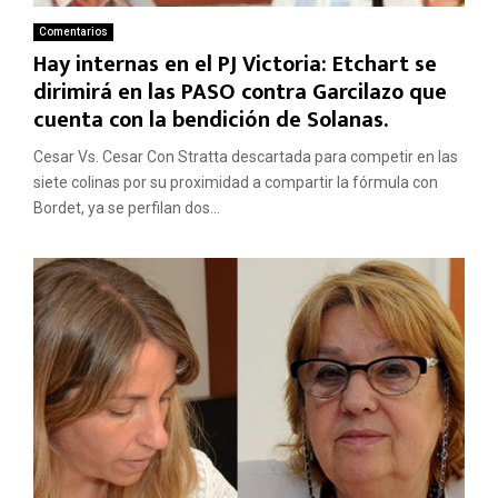
Comentarios
Hay internas en el PJ Victoria: Etchart se
dirimirá en las PASO contra Garcilazo que
cuenta con la bendición de Solanas.
Cesar Vs. Cesar Con Stratta descartada para competir en las
siete colinas por su proximidad a compartir la fórmula con
Bordet, ya se perfilan dos...