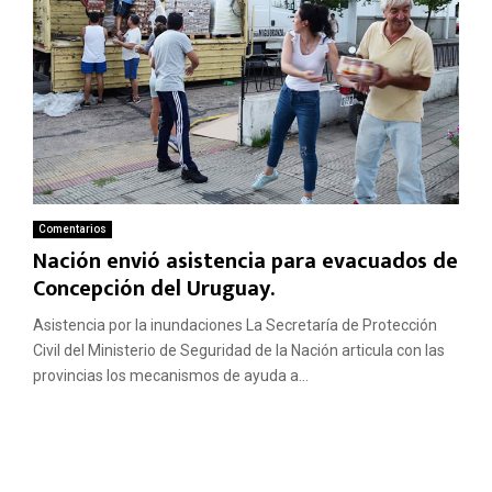
Comentarios
Nación envió asistencia para evacuados de
Concepción del Uruguay.
Asistencia por la inundaciones La Secretaría de Protección
Civil del Ministerio de Seguridad de la Nación articula con las
provincias los mecanismos de ayuda a...