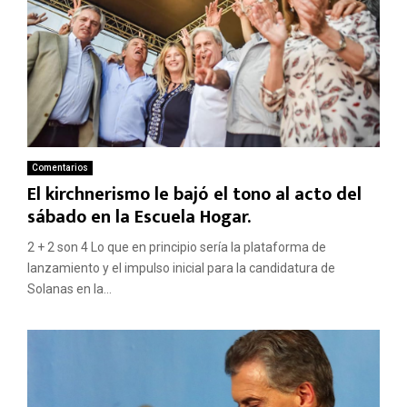
Comentarios
El kirchnerismo le bajó el tono al acto del
sábado en la Escuela Hogar.
2 + 2 son 4 Lo que en principio sería la plataforma de
lanzamiento y el impulso inicial para la candidatura de
Solanas en la...