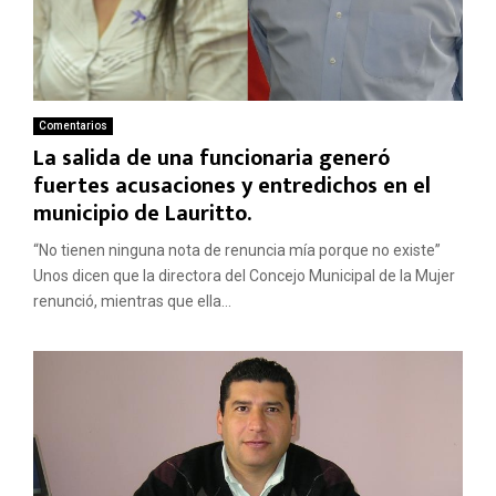
Comentarios
La salida de una funcionaria generó
fuertes acusaciones y entredichos en el
municipio de Lauritto.
“No tienen ninguna nota de renuncia mía porque no existe”
Unos dicen que la directora del Concejo Municipal de la Mujer
renunció, mientras que ella...