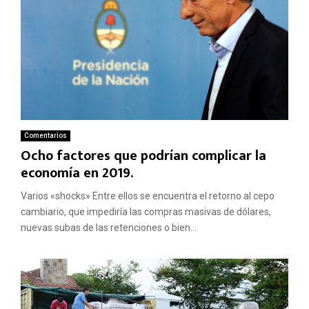
Comentarios
Ocho factores que podrían complicar la
economía en 2019.
Varios «shocks» Entre ellos se encuentra el retorno al cepo
cambiario, que impediría las compras masivas de dólares,
nuevas subas de las retenciones o bien...