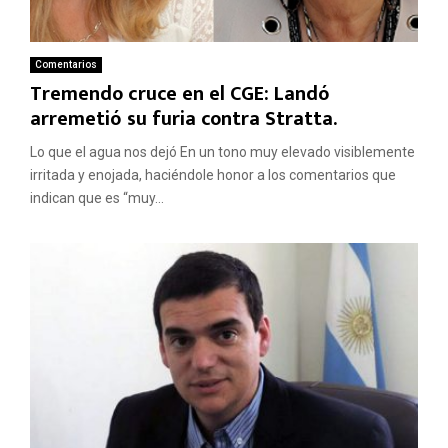
Comentarios
Tremendo cruce en el CGE: Landó
arremetió su furia contra Stratta.
Lo que el agua nos dejó En un tono muy elevado visiblemente
irritada y enojada, haciéndole honor a los comentarios que
indican que es “muy...