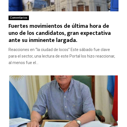
Comentarios
Fuertes movimientos de última hora de
uno de los candidatos, gran expectativa
ante su inminente largada.
Reacciones en “la ciudad de locos” Este sábado fue clave
para el sector, una lectura de este Portal los hizo reaccionar,
al menos fue el...