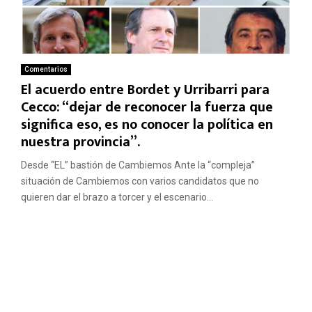
Comentarios
El acuerdo entre Bordet y Urribarri para
Cecco: “dejar de reconocer la fuerza que
significa eso, es no conocer la política en
nuestra provincia”.
Desde “EL” bastión de Cambiemos Ante la “compleja”
situación de Cambiemos con varios candidatos que no
quieren dar el brazo a torcer y el escenario...