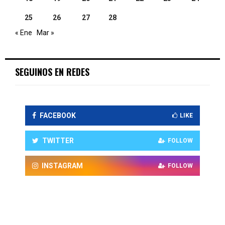
25
26
27
28
« Ene
Mar »
SEGUINOS EN REDES
FACEBOOK
LIKE
TWITTER
FOLLOW
INSTAGRAM
FOLLOW