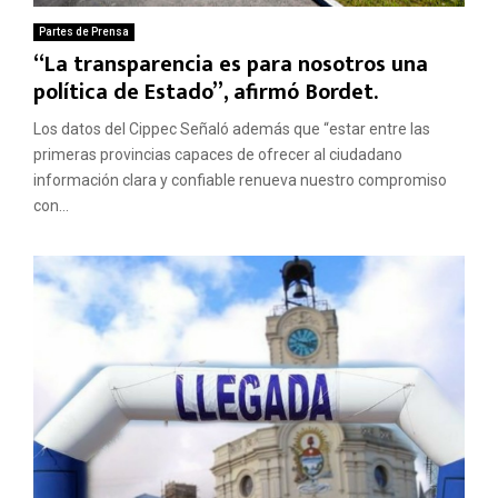
Partes de Prensa
“La transparencia es para nosotros una
política de Estado”, afirmó Bordet.
Los datos del Cippec Señaló además que “estar entre las
primeras provincias capaces de ofrecer al ciudadano
información clara y confiable renueva nuestro compromiso
con...