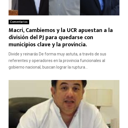
Comentarios
Macri, Cambiemos y la UCR apuestan a la
división del PJ para quedarse con
municipios clave y la provincia.
Divide y reinarás De forma muy astuta, a través de sus
referentes y operadores en la provincia funcionales al
gobierno nacional, buscan lograr la ruptura...