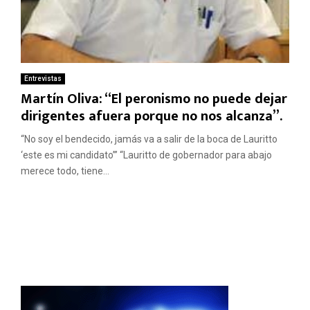
Entrevistas
Martín Oliva: “El peronismo no puede dejar
dirigentes afuera porque no nos alcanza”.
“No soy el bendecido, jamás va a salir de la boca de Lauritto
‘este es mi candidato’” “Lauritto de gobernador para abajo
merece todo, tiene...