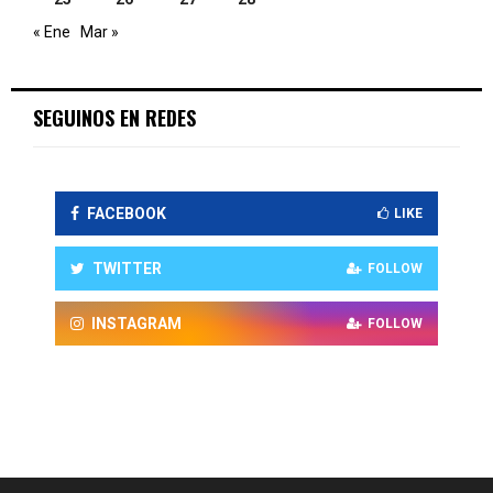
« Ene
Mar »
SEGUINOS EN REDES
FACEBOOK
LIKE
TWITTER
FOLLOW
INSTAGRAM
FOLLOW