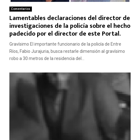
Comentarios
Lamentables declaraciones del director de
investigaciones de la policía sobre el hecho
padecido por el director de este Portal.
Gravísimo El importante funcionario de la policía de Entre
Ríos, Fabio Jurajuria, busca restarle dimensión al gravísimo
robo a 30 metros de la residencia del...