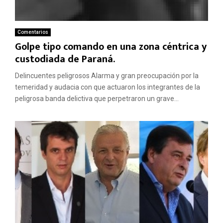
Comentarios
Golpe tipo comando en una zona céntrica y
custodiada de Paraná.
Delincuentes peligrosos Alarma y gran preocupación por la
temeridad y audacia con que actuaron los integrantes de la
peligrosa banda delictiva que perpetraron un grave...