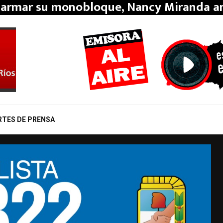
 armar su monobloque, Nancy Miranda 
RTES DE PRENSA