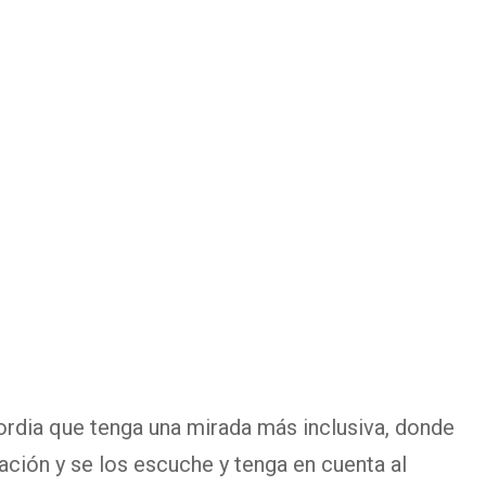
rdia que tenga una mirada más inclusiva, donde
ación y se los escuche y tenga en cuenta al