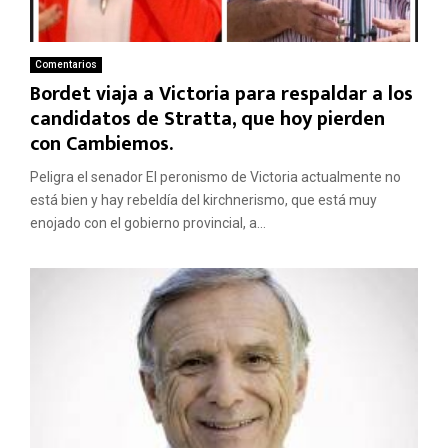
Comentarios
Bordet viaja a Victoria para respaldar a los
candidatos de Stratta, que hoy pierden
con Cambiemos.
Peligra el senador El peronismo de Victoria actualmente no
está bien y hay rebeldía del kirchnerismo, que está muy
enojado con el gobierno provincial, a...