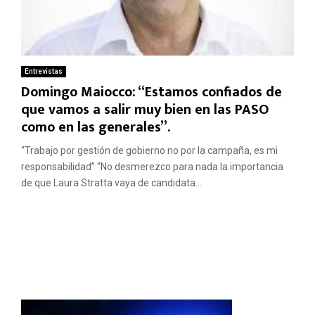
Entrevistas
Domingo Maiocco: “Estamos confiados de
que vamos a salir muy bien en las PASO
como en las generales”.
“Trabajo por gestión de gobierno no por la campaña, es mi
responsabilidad” “No desmerezco para nada la importancia
de que Laura Stratta vaya de candidata...