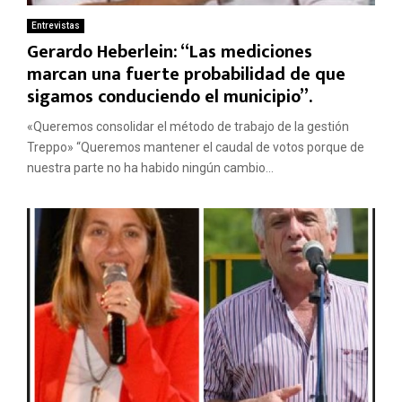
Entrevistas
Gerardo Heberlein: “Las mediciones
marcan una fuerte probabilidad de que
sigamos conduciendo el municipio”.
«Queremos consolidar el método de trabajo de la gestión
Treppo» “Queremos mantener el caudal de votos porque de
nuestra parte no ha habido ningún cambio...