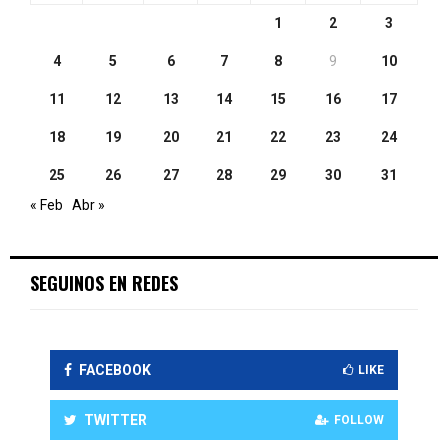
1
2
3
4
5
6
7
8
9
10
11
12
13
14
15
16
17
18
19
20
21
22
23
24
25
26
27
28
29
30
31
« Feb
Abr »
SEGUINOS EN REDES
FACEBOOK
LIKE
TWITTER
FOLLOW