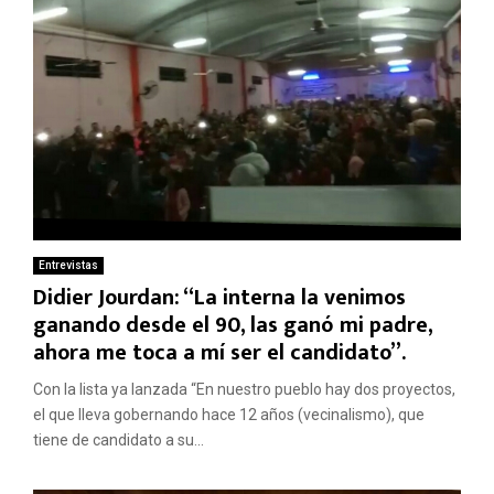
Entrevistas
Didier Jourdan: “La interna la venimos
ganando desde el 90, las ganó mi padre,
ahora me toca a mí ser el candidato”.
Con la lista ya lanzada “En nuestro pueblo hay dos proyectos,
el que lleva gobernando hace 12 años (vecinalismo), que
tiene de candidato a su...