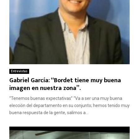
Entrevistas
Gabriel García: “Bordet tiene muy buena
imagen en nuestra zona”.
“Tenemos buenas expectativas” “Va a ser una muy buena
elección del departamento en su conjunto; hemos tenido muy
buena respuesta de la gente, salimos a...