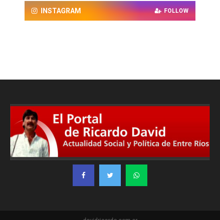
INSTAGRAM
FOLLOW