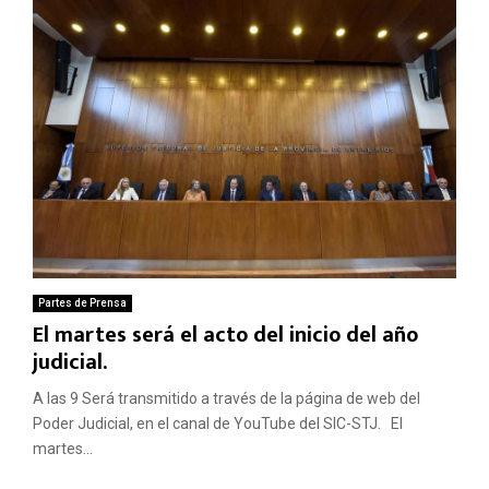
Partes de Prensa
El martes será el acto del inicio del año
judicial.
A las 9 Será transmitido a través de la página de web del
Poder Judicial, en el canal de YouTube del SIC-STJ. El
martes...