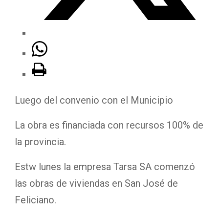
Luego del convenio con el Municipio
La obra es financiada con recursos 100% de
la provincia.
Estw lunes la empresa Tarsa SA comenzó
las obras de viviendas en San José de
Feliciano.