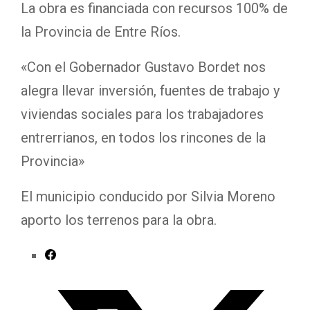
La obra es financiada con recursos 100% de
la Provincia de Entre Ríos.
«Con el Gobernador Gustavo Bordet nos
alegra llevar inversión, fuentes de trabajo y
viviendas sociales para los trabajadores
entrerrianos, en todos los rincones de la
Provincia»
El municipio conducido por Silvia Moreno
aporto los terrenos para la obra.