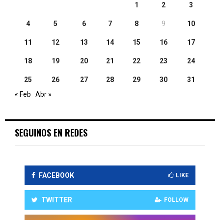
1
2
3
4
5
6
7
8
9
10
11
12
13
14
15
16
17
18
19
20
21
22
23
24
25
26
27
28
29
30
31
« Feb
Abr »
SEGUINOS EN REDES
FACEBOOK
LIKE
TWITTER
FOLLOW