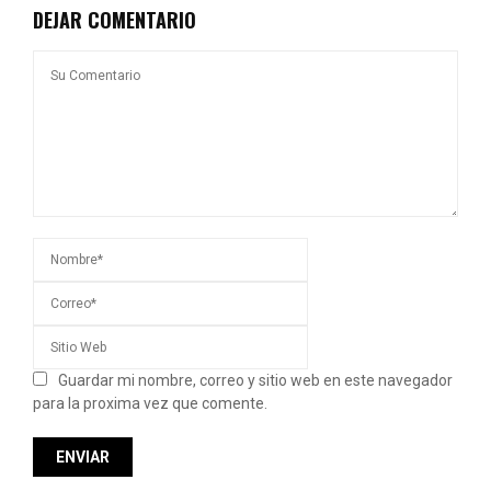
DEJAR COMENTARIO
Guardar mi nombre, correo y sitio web en este navegador
para la proxima vez que comente.