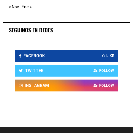
« Nov
Ene »
SEGUINOS EN REDES
FACEBOOK
LIKE
TWITTER
FOLLOW
INSTAGRAM
FOLLOW