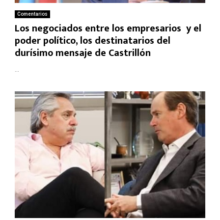
Comentarios
Los negociados entre los empresarios y el
poder político, los destinatarios del
durísimo mensaje de Castrillón
...