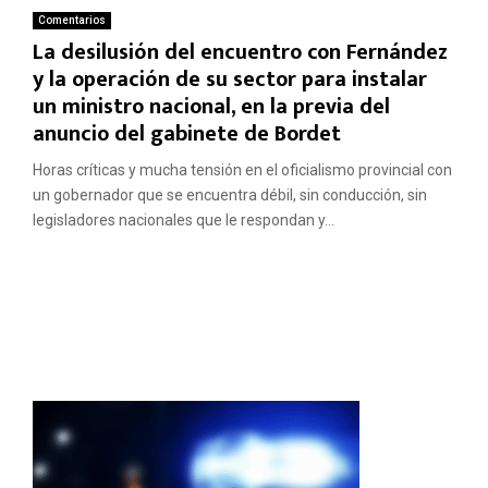
Comentarios
La desilusión del encuentro con Fernández
y la operación de su sector para instalar
un ministro nacional, en la previa del
anuncio del gabinete de Bordet
Horas críticas y mucha tensión en el oficialismo provincial con
un gobernador que se encuentra débil, sin conducción, sin
legisladores nacionales que le respondan y...