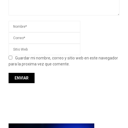
Guardar mi nombre, correo y sitio web en este navegador
para la proxima vez que comente.