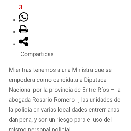
3
Compartidas
Mientras tenemos a una Ministra que se
empodera como candidata a Diputada
Nacional por la provincia de Entre Ríos – la
abogada Rosario Romero -, las unidades de
la policía en varias localidades entrerrianas
dan pena, y son un riesgo para el uso del
mismo personal policial.