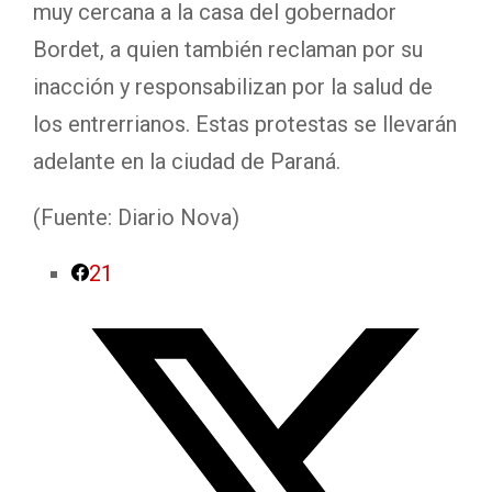
muy cercana a la casa del gobernador
Bordet, a quien también reclaman por su
inacción y responsabilizan por la salud de
los entrerrianos. Estas protestas se llevarán
adelante en la ciudad de Paraná.
(Fuente: Diario Nova)
21