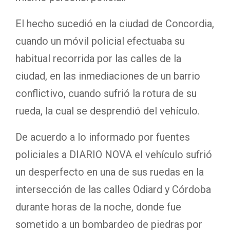
El hecho sucedió en la ciudad de Concordia,
cuando un móvil policial efectuaba su
habitual recorrida por las calles de la
ciudad, en las inmediaciones de un barrio
conflictivo, cuando sufrió la rotura de su
rueda, la cual se desprendió del vehículo.
De acuerdo a lo informado por fuentes
policiales a DIARIO NOVA el vehículo sufrió
un desperfecto en una de sus ruedas en la
intersección de las calles Odiard y Córdoba
durante horas de la noche, donde fue
sometido a un bombardeo de piedras por