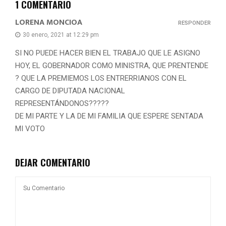
1 COMENTARIO
LORENA MONCIOA
RESPONDER
30 enero, 2021 at 12:29 pm
SI NO PUEDE HACER BIEN EL TRABAJO QUE LE ASIGNO
HOY, EL GOBERNADOR COMO MINISTRA, QUE PRENTENDE
? QUE LA PREMIEMOS LOS ENTRERRIANOS CON EL
CARGO DE DIPUTADA NACIONAL
REPRESENTÁNDONOS?????
DE MI PARTE Y LA DE MI FAMILIA QUE ESPERE SENTADA
MI VOTO
DEJAR COMENTARIO