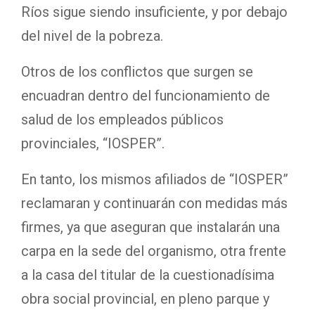
Ríos sigue siendo insuficiente, y por debajo
del nivel de la pobreza.
Otros de los conflictos que surgen se
encuadran dentro del funcionamiento de
salud de los empleados públicos
provinciales, “IOSPER”.
En tanto, los mismos afiliados de “IOSPER”
reclamaran y continuarán con medidas más
firmes, ya que aseguran que instalarán una
carpa en la sede del organismo, otra frente
a la casa del titular de la cuestionadísima
obra social provincial, en pleno parque y