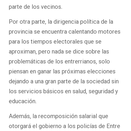
parte de los vecinos.
Por otra parte, la dirigencia política de la
provincia se encuentra calentando motores
para los tiempos electorales que se
aproximan, pero nada se dice sobre las
problemáticas de los entrerrianos, solo
piensan en ganar las próximas elecciones
dejando a una gran parte de la sociedad sin
los servicios básicos en salud, seguridad y
educación.
Además, la recomposición salarial que
otorgará el gobierno a los policías de Entre