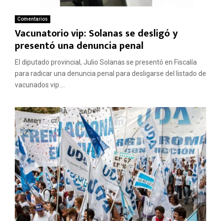
Comentarios
Vacunatorio vip: Solanas se desligó y
presentó una denuncia penal
El diputado provincial, Julio Solanas se presentó en Fiscalía
para radicar una denuncia penal para desligarse del listado de
vacunados vip....