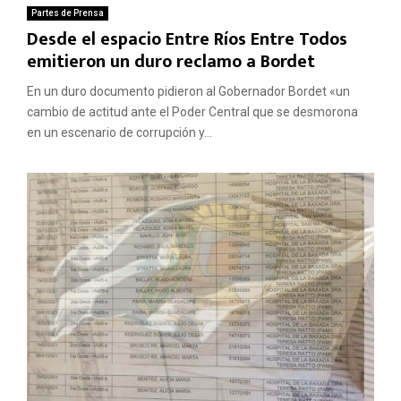
Partes de Prensa
Desde el espacio Entre Ríos Entre Todos
emitieron un duro reclamo a Bordet
En un duro documento pidieron al Gobernador Bordet «un
cambio de actitud ante el Poder Central que se desmorona
en un escenario de corrupción y...