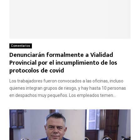
Comentarios
Denunciarán formalmente a Vialidad
Provincial por el incumplimiento de los
protocolos de covid
Los trabajadores fueron convocados a las oficinas, incluso
quienes integran grupos de riesgo, y hay hasta 10 personas
en despachos muy pequeños. Los empleados temen...