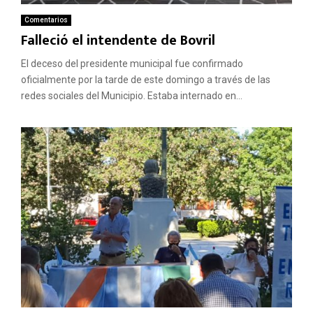
Comentarios
Falleció el intendente de Bovril
El deceso del presidente municipal fue confirmado
oficialmente por la tarde de este domingo a través de las
redes sociales del Municipio. Estaba internado en...