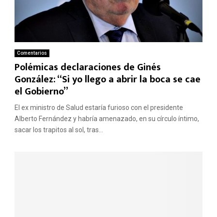
Comentarios
Polémicas declaraciones de Ginés
González: “Si yo llego a abrir la boca se cae
el Gobierno”
El ex ministro de Salud estaría furioso con el presidente
Alberto Fernández y habría amenazado, en su círculo íntimo,
sacar los trapitos al sol, tras...