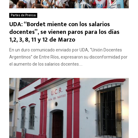
Partes de Prensa
UDA: “Bordet miente con los salarios
docentes”, se vienen paros para los días
1,2, 3, 8, 11 y 12 de Marzo
En un duro comunicado enviado por UDA, “Unión Docentes
Argentinos” de Entre Ríos, expresaron su disconformidad por
el aumento de los salarios docentes....