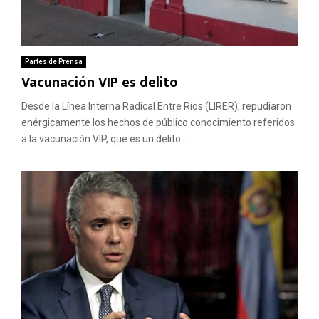
Partes de Prensa
Vacunación VIP es delito
Desde la Línea Interna Radical Entre Ríos (LIRER), repudiaron
enérgicamente los hechos de público conocimiento referidos
a la vacunación VIP, que es un delito....