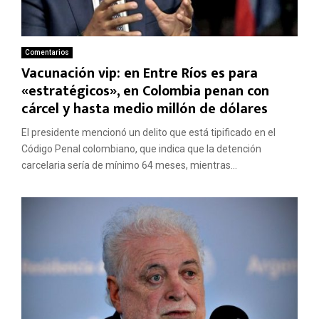
Comentarios
Vacunación vip: en Entre Ríos es para
«estratégicos», en Colombia penan con
cárcel y hasta medio millón de dólares
El presidente mencionó un delito que está tipificado en el
Código Penal colombiano, que indica que la detención
carcelaria sería de mínimo 64 meses, mientras...