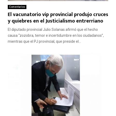
Comentarios
El vacunatorio vip provincial produjo cruces
y quiebres en el Justicialismo entrerriano
El diputado provincial Julio Solanas afirmó que el hecho
causa “zozobra, temor e incertidumbre en los ciudadanos”,
mientras que el PJ provincial, que preside el...