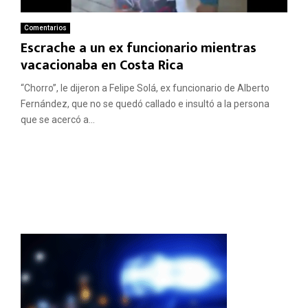
Comentarios
Escrache a un ex funcionario mientras
vacacionaba en Costa Rica
“Chorro”, le dijeron a Felipe Solá, ex funcionario de Alberto
Fernández, que no se quedó callado e insultó a la persona
que se acercó a...