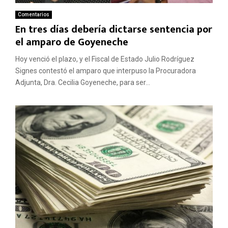
Comentarios
En tres días debería dictarse sentencia por
el amparo de Goyeneche
Hoy venció el plazo, y el Fiscal de Estado Julio Rodríguez
Signes contestó el amparo que interpuso la Procuradora
Adjunta, Dra. Cecilia Goyeneche, para ser...