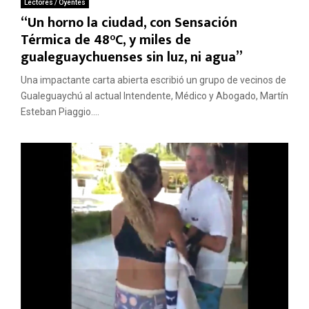
Lectores / Oyentes
“Un horno la ciudad, con Sensación
Térmica de 48°C, y miles de
gualeguaychuenses sin luz, ni agua”
Una impactante carta abierta escribió un grupo de vecinos de
Gualeguaychú al actual Intendente, Médico y Abogado, Martín
Esteban Piaggio....