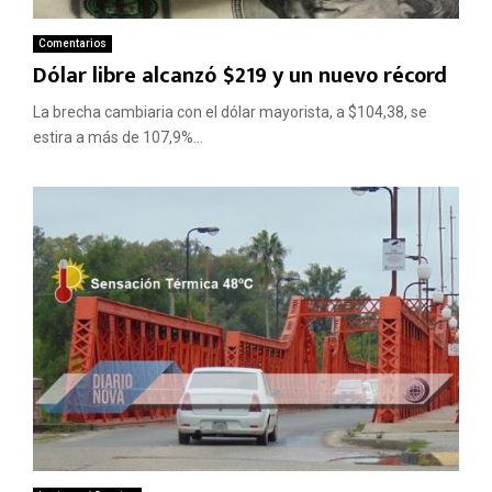
Comentarios
Dólar libre alcanzó $219 y un nuevo récord
La brecha cambiaria con el dólar mayorista, a $104,38, se
estira a más de 107,9%...