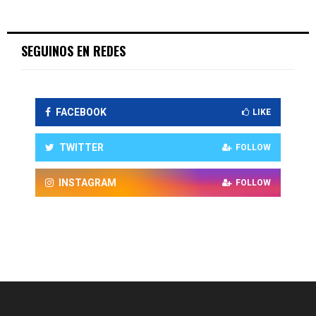
SEGUINOS EN REDES
FACEBOOK
LIKE
TWITTER
FOLLOW
INSTAGRAM
FOLLOW