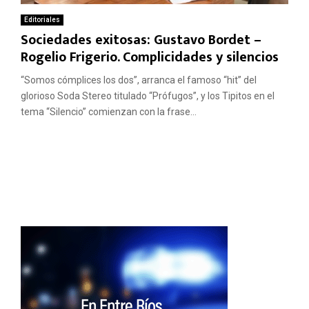
Editoriales
Sociedades exitosas: Gustavo Bordet –
Rogelio Frigerio. Complicidades y silencios
“Somos cómplices los dos”, arranca el famoso “hit” del
glorioso Soda Stereo titulado “Prófugos”, y los Tipitos en el
tema “Silencio” comienzan con la frase...