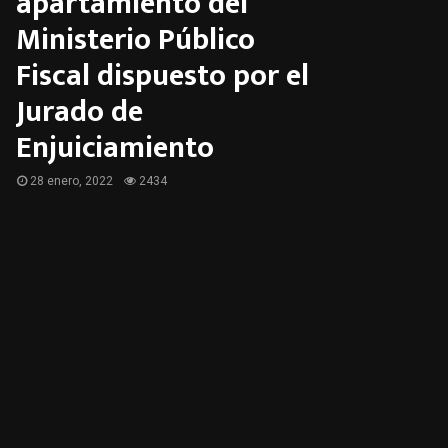
apartamiento del
Ministerio Público
Fiscal dispuesto por el
Jurado de
Enjuiciamiento
28 enero, 2022
2434