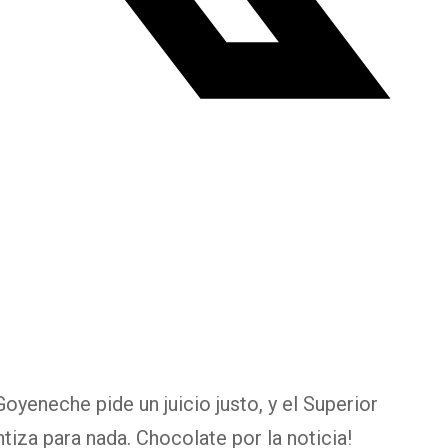
Goyeneche pide un juicio justo, y el Superior
tiza para nada. Chocolate por la noticia!