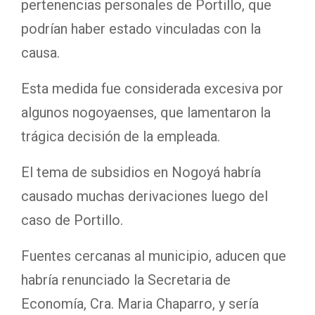
pertenencias personales de Portillo, que
podrían haber estado vinculadas con la
causa.
Esta medida fue considerada excesiva por
algunos nogoyaenses, que lamentaron la
trágica decisión de la empleada.
El tema de subsidios en Nogoyá habría
causado muchas derivaciones luego del
caso de Portillo.
Fuentes cercanas al municipio, aducen que
habría renunciado la Secretaria de
Economía, Cra. Maria Chaparro, y sería