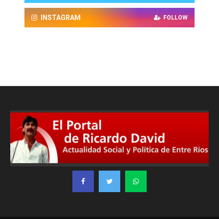
INSTAGRAM
FOLLOW