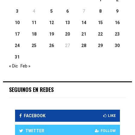
3
4
5
6
7
8
9
10
11
12
13
14
15
16
17
18
19
20
21
22
23
24
25
26
27
28
29
30
31
« Dic
Feb »
SEGUINOS EN REDES
FACEBOOK
LIKE
TWITTER
FOLLOW