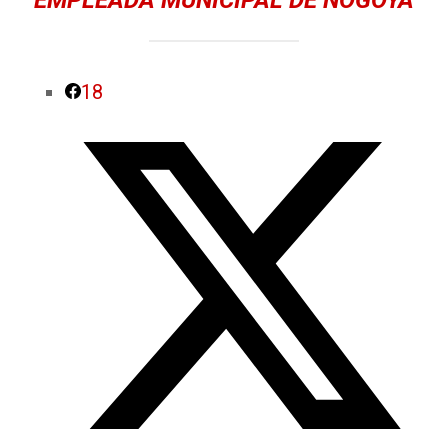
EMPLEADA MUNICIPAL DE NOGOYÁ
18