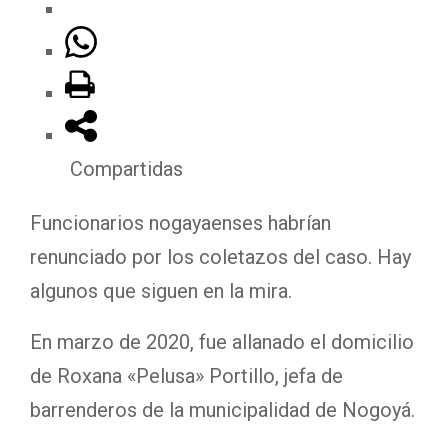
Compartidas
Funcionarios nogayaenses habrían
renunciado por los coletazos del caso. Hay
algunos que siguen en la mira.
En marzo de 2020, fue allanado el domicilio
de Roxana «Pelusa» Portillo, jefa de
barrenderos de la municipalidad de Nogoyá.