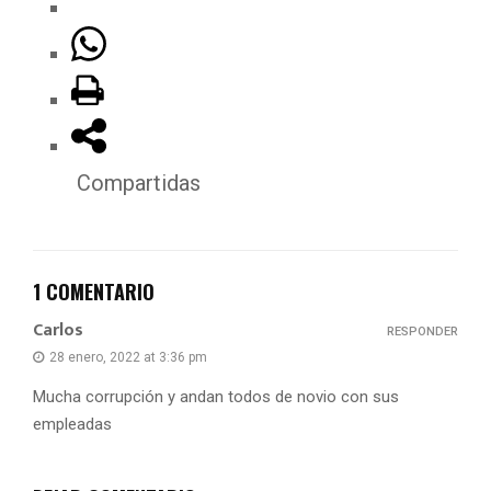
Compartidas
1 COMENTARIO
Carlos
RESPONDER
28 enero, 2022 at 3:36 pm
Mucha corrupción y andan todos de novio con sus
empleadas