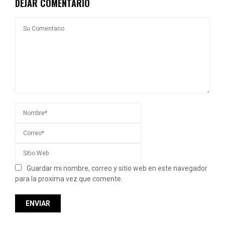
DEJAR COMENTARIO
Guardar mi nombre, correo y sitio web en este navegador
para la proxima vez que comente.