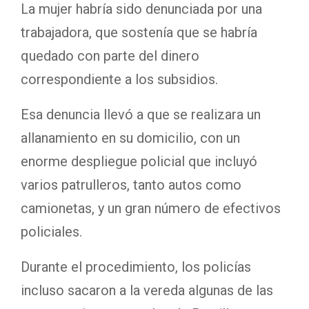
La mujer habría sido denunciada por una
trabajadora, que sostenía que se habría
quedado con parte del dinero
correspondiente a los subsidios.
Esa denuncia llevó a que se realizara un
allanamiento en su domicilio, con un
enorme despliegue policial que incluyó
varios patrulleros, tanto autos como
camionetas, y un gran número de efectivos
policiales.
Durante el procedimiento, los policías
incluso sacaron a la vereda algunas de las