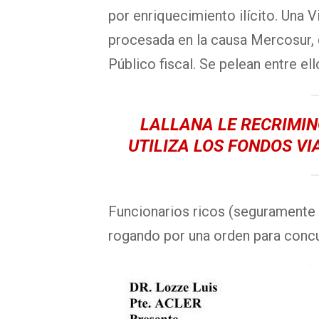
por enriquecimiento ilícito. Una 
procesada en la causa Mercosur, 
Público fiscal. Se pelean entre ell
LALLANA LE RECRIMIN
UTILIZA LOS FONDOS V
Funcionarios ricos (seguramente
rogando por una orden para concu