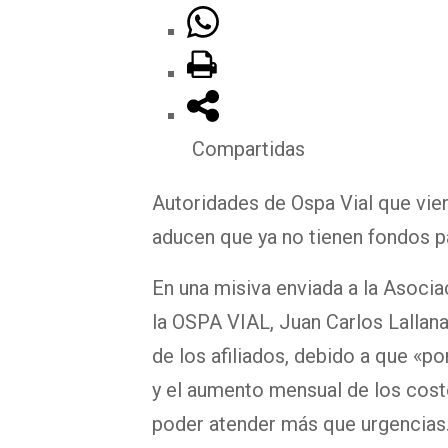
Compartidas
Autoridades de Ospa Vial que vien
aducen que ya no tienen fondos pa
En una misiva enviada a la Asocia
la OSPA VIAL, Juan Carlos Lallana
de los afiliados, debido a que «
y el aumento mensual de los cos
poder atender más que urgencias