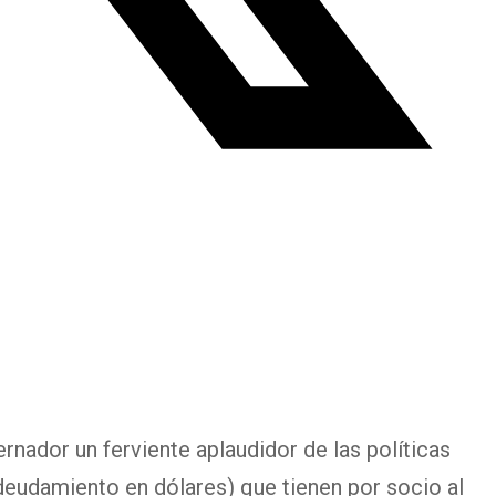
nador un ferviente aplaudidor de las políticas
deudamiento en dólares) que tienen por socio al