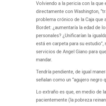
Volviendo a la pericia con la que
directamente con Washington, “trat
problema crónico de la Caja que a
Bordet: ¿aumentaría la edad de lo
personales? ¿Unificarían la igual
está en carpeta para su estudio”,
servicios de Angel Giano para que
mandar.
Tendría pendiente, de igual maner
señalan como un “agujero negro q
Lo extraño es que, en medio de la
pacientemente (la pobreza reinant