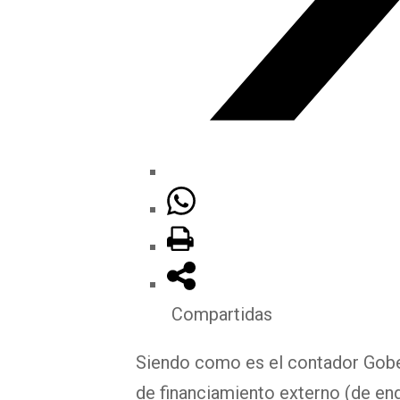
Compartidas
Siendo como es el contador Gober
de financiamiento externo (de en