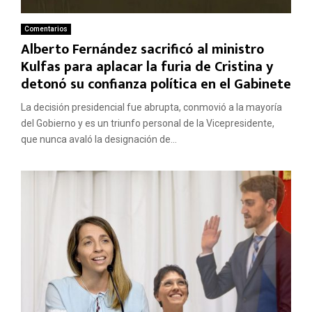
Comentarios
Alberto Fernández sacrificó al ministro
Kulfas para aplacar la furia de Cristina y
detonó su confianza política en el Gabinete
La decisión presidencial fue abrupta, conmovió a la mayoría
del Gobierno y es un triunfo personal de la Vicepresidente,
que nunca avaló la designación de...