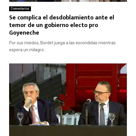
Comentarios
Se complica el desdoblamiento ante el
temor de un gobierno electo pro
Goyeneche
Por sus miedos, Bordet juega a las escondidas mientras
espera un milagro...