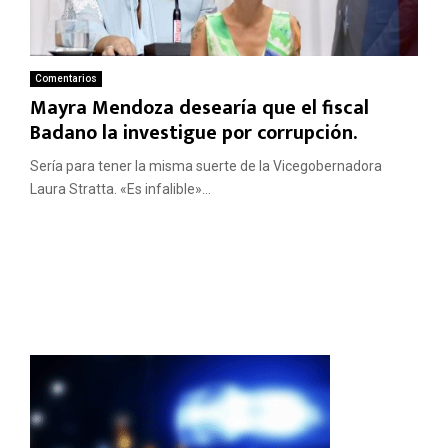
Comentarios
Mayra Mendoza desearía que el fiscal
Badano la investigue por corrupción.
Sería para tener la misma suerte de la Vicegobernadora
Laura Stratta. «Es infalible»...