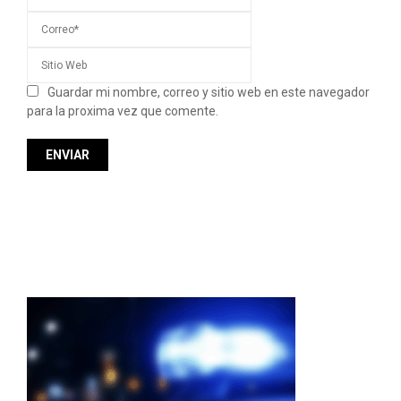
Guardar mi nombre, correo y sitio web en este navegador
para la proxima vez que comente.