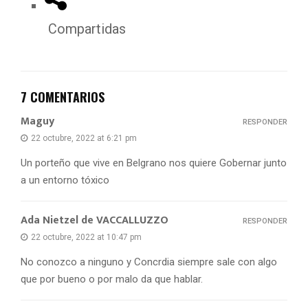
Compartidas
7 COMENTARIOS
Maguy
RESPONDER
22 octubre, 2022 at 6:21 pm
Un porteño que vive en Belgrano nos quiere Gobernar junto
a un entorno tóxico
Ada Nietzel de VACCALLUZZO
RESPONDER
22 octubre, 2022 at 10:47 pm
No conozco a ninguno y Concrdia siempre sale con algo
que por bueno o por malo da que hablar.