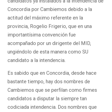
candidatos ya instalados a la intendencia de
Concordia por Cambiemos debido a la
actitud del máximo referente en la
provincia, Rogelio Frigerio, que en una
importantísima convención fue
acompañado por un dirigente del MID,
ungiéndolo de esta manera como SU
candidato a la intendencia.
Es sabido que en Concordia, desde hace
bastante tiempo, hay dos nombres de
Cambiemos que se perfilan como firmes
candidatos a disputar la siempre tan
codiciada intendencia. Dos nombres que