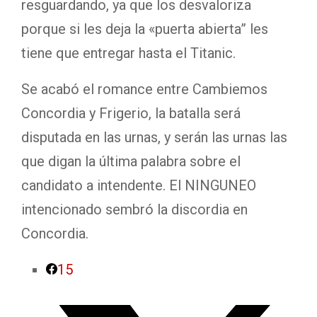
resguardando, ya que los desvaloriza
porque si les deja la «puerta abierta” les
tiene que entregar hasta el Titanic.
Se acabó el romance entre Cambiemos
Concordia y Frigerio, la batalla será
disputada en las urnas, y serán las urnas las
que digan la última palabra sobre el
candidato a intendente. El NINGUNEO
intencionado sembró la discordia en
Concordia.
15