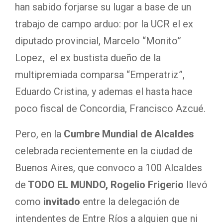
han sabido forjarse su lugar a base de un
trabajo de campo arduo: por la UCR el ex
diputado provincial, Marcelo “Monito”
Lopez, el ex bustista dueño de la
multipremiada comparsa “Emperatriz”,
Eduardo Cristina, y ademas el hasta hace
poco fiscal de Concordia, Francisco Azcué.
Pero, en la
Cumbre Mundial de Alcaldes
celebrada recientemente en la ciudad de
Buenos Aires, que convoco a 100 Alcaldes
de
TODO EL MUNDO, Rogelio Frigerio
llevó
como
invitado
entre la delegación de
intendentes de Entre Ríos a alguien que ni