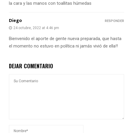
la cara y las manos con toallitas húmedas
Diego
RESPONDER
24 octubre, 2022 at 4:46 pm
Bienvenido el aporte de gente nueva preparada, que hasta
el momento no estuvo en política ni jamás vivió de ella!!
DEJAR COMENTARIO