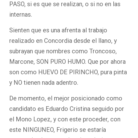
PASO, si es que se realizan, o si no en las
internas.
Sienten que es una afrenta al trabajo
realizado en Concordia desde el llano, y
subrayan que nombres como Troncoso,
Marcone, SON PURO HUMO. Que por ahora
son como HUEVO DE PIRINCHO, pura pinta
y NO tienen nada adentro.
De momento, el mejor posicionado como
candidato es Eduardo Cristina seguido por
el Mono Lopez, y con este proceder, con
este NINGUNEO, Frigerio se estaría