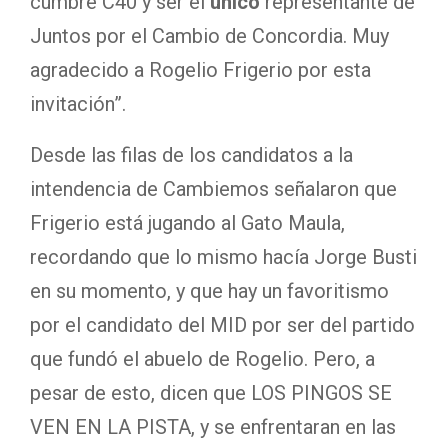
cumbre C40 y ser el
único
representante de
Juntos por el Cambio de Concordia. Muy
agradecido a Rogelio Frigerio por esta
invitación”.
Desde las filas de los candidatos a la
intendencia de Cambiemos señalaron que
Frigerio está jugando al Gato Maula,
recordando que lo mismo hacía Jorge Busti
en su momento, y que hay un favoritismo
por el candidato del MID por ser del partido
que fundó el abuelo de Rogelio. Pero, a
pesar de esto, dicen que LOS PINGOS SE
VEN EN LA PISTA, y se enfrentaran en las