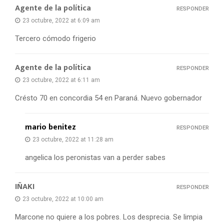
Agente de la política
RESPONDER
23 octubre, 2022 at 6:09 am
Tercero cómodo frigerio
Agente de la política
RESPONDER
23 octubre, 2022 at 6:11 am
Crésto 70 en concordia 54 en Paraná. Nuevo gobernador
mario benitez
RESPONDER
23 octubre, 2022 at 11:28 am
angelica los peronistas van a perder sabes
IÑAKI
RESPONDER
23 octubre, 2022 at 10:00 am
Marcone no quiere a los pobres. Los desprecia. Se limpia