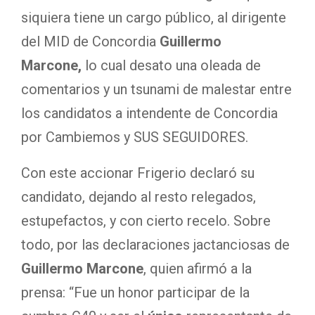
siquiera tiene un cargo público, al dirigente
del MID de Concordia
Guillermo
Marcone,
lo cual desato una oleada de
comentarios y un tsunami de malestar entre
los candidatos a intendente de Concordia
por Cambiemos y SUS SEGUIDORES.
Con este accionar Frigerio declaró su
candidato, dejando al resto relegados,
estupefactos, y con cierto recelo. Sobre
todo, por las declaraciones jactanciosas de
Guillermo Marcone
, quien afirmó a la
prensa: “Fue un honor participar de la