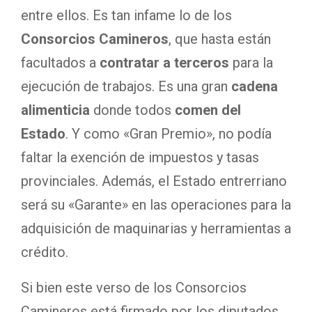
entre ellos. Es tan infame lo de los
Consorcios Camineros
, que hasta están
facultados a
contratar a terceros
para la
ejecución de trabajos. Es una gran
cadena
alimenticia
donde todos
comen del
Estado
. Y como «Gran Premio», no podía
faltar la exención de impuestos y tasas
provinciales. Además, el Estado entrerriano
será su «Garante» en las operaciones para la
adquisición de maquinarias y herramientas a
crédito.
Si bien este verso de los Consorcios
Camineros está firmado por los diputados