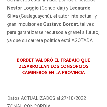
Nestor Loggio
(Concordia) y
Leonardo
Silva
(Gualeguaychú), el autor intelectual, y
gran impulsor es
Gustavo Bordet
, tal vez
para garantizarse recursos a granel a futuro,
ya que su carrera política está AGOTADA.
BORDET VALORÓ EL TRABAJO QUE
DESARROLLAN LOS CONSORCIOS
CAMINEROS EN LA PROVINCIA
Datos ACTUALIZADOS al 27/10/2022
ZONAL CONCORDIA