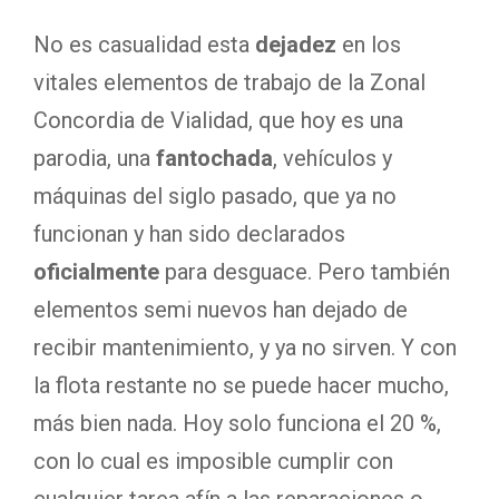
No es casualidad esta
dejadez
en los
vitales elementos de trabajo de la Zonal
Concordia de Vialidad, que hoy es una
parodia, una
fantochada
, vehículos y
máquinas del siglo pasado, que ya no
funcionan y han sido declarados
oficialmente
para desguace. Pero también
elementos semi nuevos han dejado de
recibir mantenimiento, y ya no sirven. Y con
la flota restante no se puede hacer mucho,
más bien nada. Hoy solo funciona el 20 %,
con lo cual es imposible cumplir con