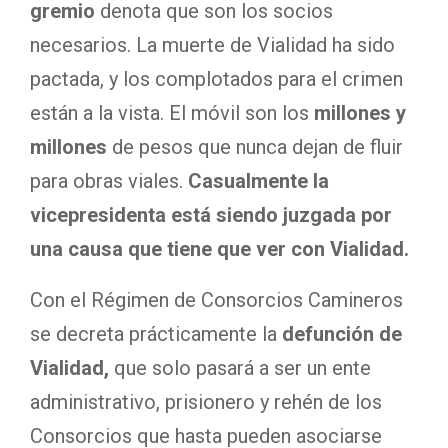
gremio
denota que son los socios
necesarios. La muerte de Vialidad ha sido
pactada, y los complotados para el crimen
están a la vista. El móvil son los
millones y
millones
de pesos que nunca dejan de fluir
para obras viales.
Casualmente la
vicepresidenta está siendo juzgada por
una causa que tiene que ver con Vialidad.
Con el Régimen de Consorcios Camineros
se decreta prácticamente la
defunción de
Vialidad,
que solo pasará a ser un ente
administrativo, prisionero y rehén de los
Consorcios que hasta pueden asociarse