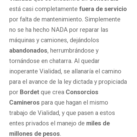
está casi completamente
fuera de servicio
por falta de mantenimiento. Simplemente
no se ha hecho NADA por reparar las
máquinas y camiones, dejándolos
abandonados
, herrumbrándose y
tornándose en chatarra. Al quedar
inoperante Vialidad, se allanaría el camino
para el avance de la ley dictada y propiciada
por
Bordet
que crea
Consorcios
Camineros
para que hagan el mismo
trabajo de Vialidad, y que pasen a estos
entes privados el manejo de
miles de
millones de pesos
.