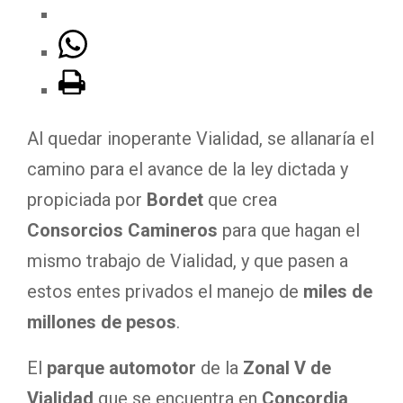
Al quedar inoperante Vialidad, se allanaría el
camino para el avance de la ley dictada y
propiciada por
Bordet
que crea
Consorcios Camineros
para que hagan el
mismo trabajo de Vialidad, y que pasen a
estos entes privados el manejo de
miles de
millones de pesos
.
El
parque automotor
de la
Zonal V de
Vialidad
que se encuentra en
Concordia