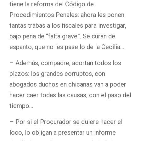
tiene la reforma del Código de
Procedimientos Penales: ahora les ponen
tantas trabas a los fiscales para investigar,
bajo pena de “falta grave”. Se curan de
espanto, que no les pase lo de la Cecilia…
– Además, compadre, acortan todos los
plazos: los grandes corruptos, con
abogados duchos en chicanas van a poder
hacer caer todas las causas, con el paso del
tiempo…
– Por si el Procurador se quiere hacer el
loco, lo obligan a presentar un informe