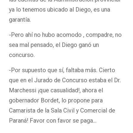
ya lo tenemos ubicado al Diego, es una
garantía.
-Pero ahí no hubo acomodo , compadre, no
sea mal pensado, el Diego ganó un
concurso.
-Por supuesto que sí, faltaba más. Cierto
que en el Jurado de Concurso estaba el Dr.
Marchessi ¡que casualidad!, ahora el
gobernador Bordet, lo propone para
Camarista de la Sala Civil y Comercial de
Paraná! Favor con favor se paga…