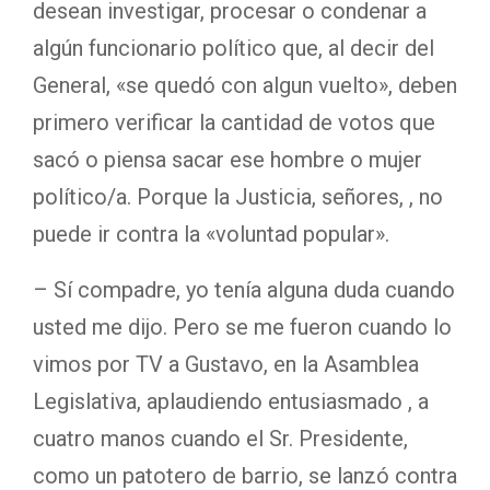
desean investigar, procesar o condenar a
algún funcionario político que, al decir del
General, «se quedó con algun vuelto», deben
primero verificar la cantidad de votos que
sacó o piensa sacar ese hombre o mujer
político/a. Porque la Justicia, señores, , no
puede ir contra la «voluntad popular».
– Sí compadre, yo tenía alguna duda cuando
usted me dijo. Pero se me fueron cuando lo
vimos por TV a Gustavo, en la Asamblea
Legislativa, aplaudiendo entusiasmado , a
cuatro manos cuando el Sr. Presidente,
como un patotero de barrio, se lanzó contra