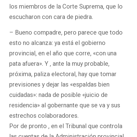
los miembros de la Corte Suprema, que lo
escucharon con cara de piedra.
– Bueno compadre, pero parece que todo
esto no alcanza: ya está el gobierno
provincial, en el año que corre, «con una
pata afuera». Y , ante la muy probable,
próxima, paliza electoral, hay que tomar
previsiones y dejar las «espaldas bien
cuidadas»: nada de posible «juicio de
residencia» al gobernante que se va y sus
estrechos colaboradores.
Por de pronto , en el Tribunal que controla
las cuentas de la Administración provincial