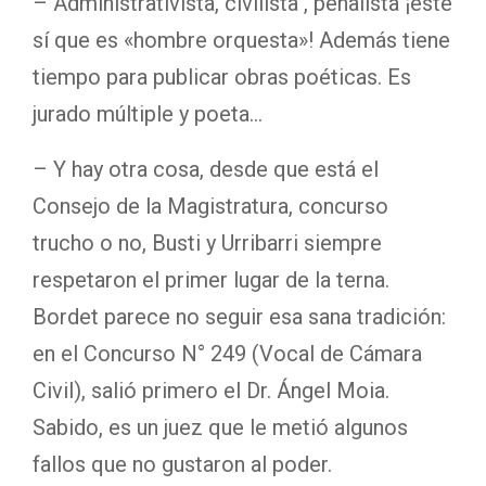
– Administrativista, civilista , penalista ¡este
sí que es «hombre orquesta»! Además tiene
tiempo para publicar obras poéticas. Es
jurado múltiple y poeta…
– Y hay otra cosa, desde que está el
Consejo de la Magistratura, concurso
trucho o no, Busti y Urribarri siempre
respetaron el primer lugar de la terna.
Bordet parece no seguir esa sana tradición:
en el Concurso N° 249 (Vocal de Cámara
Civil), salió primero el Dr. Ángel Moia.
Sabido, es un juez que le metió algunos
fallos que no gustaron al poder.