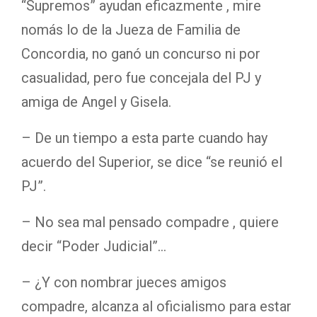
“Supremos” ayudan eficazmente , mire
nomás lo de la Jueza de Familia de
Concordia, no ganó un concurso ni por
casualidad, pero fue concejala del PJ y
amiga de Angel y Gisela.
– De un tiempo a esta parte cuando hay
acuerdo del Superior, se dice “se reunió el
PJ”.
– No sea mal pensado compadre , quiere
decir “Poder Judicial”…
– ¿Y con nombrar jueces amigos
compadre, alcanza al oficialismo para estar