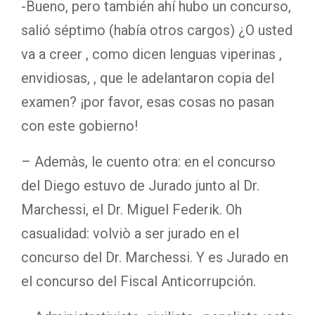
-Bueno, pero también ahí hubo un concurso,
salió séptimo (había otros cargos) ¿O usted
va a creer , como dicen lenguas viperinas ,
envidiosas, , que le adelantaron copia del
examen? ¡por favor, esas cosas no pasan
con este gobierno!
– Ademàs, le cuento otra: en el concurso
del Diego estuvo de Jurado junto al Dr.
Marchessi, el Dr. Miguel Federik. Oh
casualidad: volviò a ser jurado en el
concurso del Dr. Marchessi. Y es Jurado en
el concurso del Fiscal Anticorrupción.