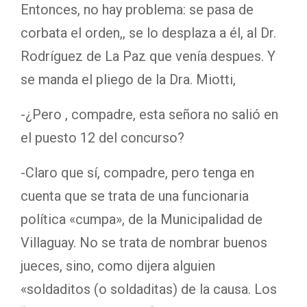
Entonces, no hay problema: se pasa de
corbata el orden,, se lo desplaza a él, al Dr.
Rodríguez de La Paz que venía despues. Y
se manda el pliego de la Dra. Miotti,
-¿Pero , compadre, esta señora no salió en
el puesto 12 del concurso?
-Claro que sí, compadre, pero tenga en
cuenta que se trata de una funcionaria
política «cumpa», de la Municipalidad de
Villaguay. No se trata de nombrar buenos
jueces, sino, como dijera alguien
«soldaditos (o soldaditas) de la causa. Los