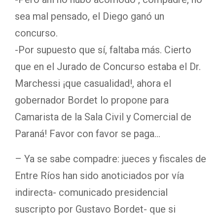
sea mal pensado, el Diego ganó un
concurso.
-Por supuesto que sí, faltaba más. Cierto
que en el Jurado de Concurso estaba el Dr.
Marchessi ¡que casualidad!, ahora el
gobernador Bordet lo propone para
Camarista de la Sala Civil y Comercial de
Paraná! Favor con favor se paga…
– Ya se sabe compadre: jueces y fiscales de
Entre Ríos han sido anoticiados por vía
indirecta- comunicado presidencial
suscripto por Gustavo Bordet- que si