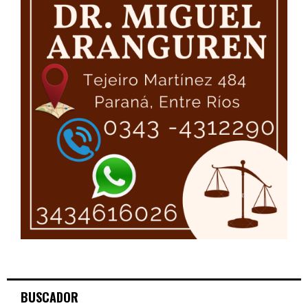
BUSCADOR