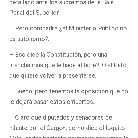
detallado ante los supremos de la Sala
Penal del Superior.
– Pero compadre ¿el Ministerio Público no
es autónomo?.
– Eso dice la Constitución, pero una
mancha más que le hace al tigre?. O al Pato,
que quiere volver a presentarse.
– Bueno, pero tenemos la oposición que no
le dejará pasar estos entuertos.
– Claro que diputados y senadores de
«Junto por el Cargo», como dice el loquito