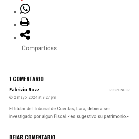
Compartidas
1 COMENTARIO
Fabrizio Rozz
RESPONDER
2 mayo, 2024 at 9:27 pm
El titular del Tribunal de Cuentas, Lara, debiera ser
investigado por algun Fiscal. <es sugestivo su patrimonio.-
DEJAR COMENTARIO