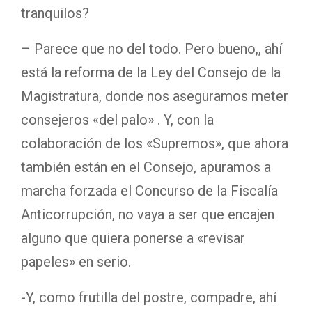
tranquilos?
– Parece que no del todo. Pero bueno,, ahí
está la reforma de la Ley del Consejo de la
Magistratura, donde nos aseguramos meter
consejeros «del palo» . Y, con la
colaboración de los «Supremos», que ahora
también están en el Consejo, apuramos a
marcha forzada el Concurso de la Fiscalía
Anticorrupción, no vaya a ser que encajen
alguno que quiera ponerse a «revisar
papeles» en serio.
-Y, como frutilla del postre, compadre, ahí