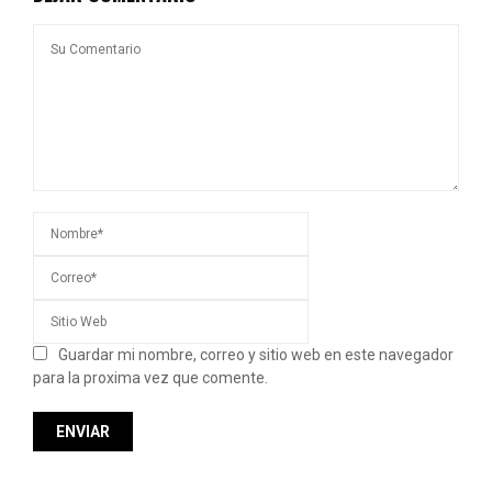
Guardar mi nombre, correo y sitio web en este navegador
para la proxima vez que comente.