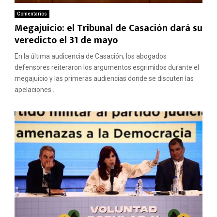
Comentarios
Megajuicio: el Tribunal de Casación dará su
veredicto el 31 de mayo
En la última audicencia de Casación, los abogados
defensores reiteraron los argumentos esgrimidos durante el
megajuicio y las primeras audiencias donde se discuten las
apelaciones...