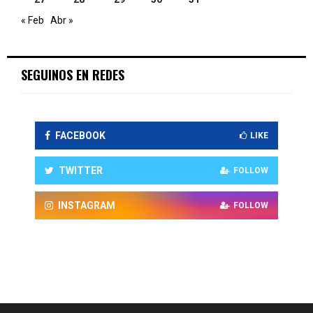
« Feb
Abr »
SEGUINOS EN REDES
FACEBOOK
LIKE
TWITTER
FOLLOW
INSTAGRAM
FOLLOW