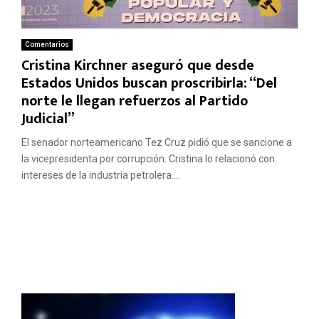
Comentarios
Cristina Kirchner aseguró que desde
Estados Unidos buscan proscribirla: “Del
norte le llegan refuerzos al Partido
Judicial”
El senador norteamericano Tez Cruz pidió que se sancione a
la vicepresidenta por corrupción. Cristina lo relacionó con
intereses de la industria petrolera....