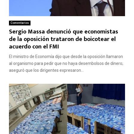
Comentarios
Sergio Massa denunció que economistas
de la oposición trataron de boicotear el
acuerdo con el FMI
El ministro de Economía dijo que desde la oposición llamaron
al organismo para pedir que no haya desembolsos de dinero;
aseguró que los dirigentes expresaron...