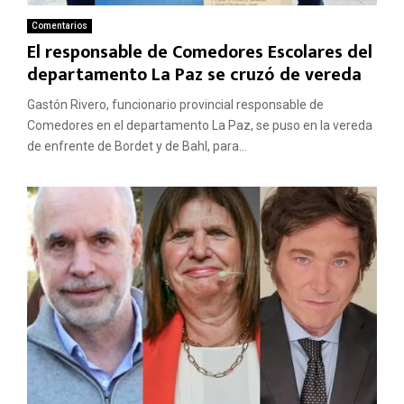
Comentarios
El responsable de Comedores Escolares del
departamento La Paz se cruzó de vereda
Gastón Rivero, funcionario provincial responsable de
Comedores en el departamento La Paz, se puso en la vereda
de enfrente de Bordet y de Bahl, para...