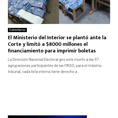
Comentarios
El Ministerio del Interior se plantó ante la
Corte y limitó a $8000 millones el
financiamiento para imprimir boletas
La Dirección Nacional Electoral giró este monto a las 97
agrupaciones participantes de las PASO; para el máximo
tribunal, cada lista interna tiene derecho a...