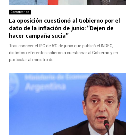
Comentarios
La oposición cuestionó al Gobierno por el
dato de la inflación de junio: “Dejen de
hacer campaña sucia”
Tras conocer el IPC de 6% de junio que publicó el INDEC,
distintos referentes salieron a cuestionar al Gobierno y en
particular al ministro de...