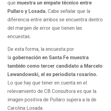
que
muestra un empate técnico entre
Pullaro y Losada.
Cabe señalar que la
diferencia entre ambos se encuentra dentro
del margen de error que tienen las
encuestas.
De esta forma, la encuesta por
la
gobernación en Santa Fe muestra
también como tercer candidato a Marcelo
Lewandowski, el ex periodista rosarino.
Lo que hay que tener en cuenta en el
relevamiento de CB Consultora es que la
imagen positiva de Pullaro supera a la de
Carolina Losada.