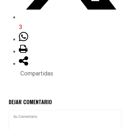
3
Compartidas
DEJAR COMENTARIO