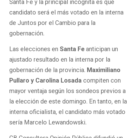
Santa Fe y la principal incógnita es qué
candidato será el más votado en la interna
de Juntos por el Cambio para la
gobernación.
Las elecciones en
Santa Fe
anticipan un
ajustado resultado en la interna por la
gobernación de la provincia.
Maximiliano
Pullaro y Carolina Losada
compiten con
mayor ventaja según los sondeos previos a
la elección de este domingo. En tanto, en la
interna oficialista, el candidato más votado
sería Marcelo Lewandowski.
CB Consultora Opinión Pública difundió un