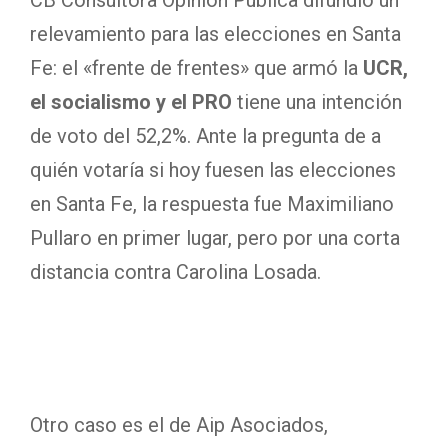
relevamiento para las elecciones en Santa
Fe: el «frente de frentes» que armó la
UCR,
el socialismo y el PRO
tiene una intención
de voto del 52,2%. Ante la pregunta de a
quién votaría si hoy fuesen las elecciones
en Santa Fe, la respuesta fue Maximiliano
Pullaro en primer lugar, pero por una corta
distancia contra Carolina Losada.
Otro caso es el de Aip Asociados,