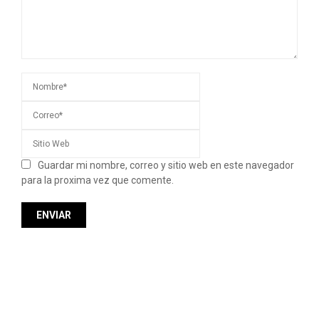
Guardar mi nombre, correo y sitio web en este navegador
para la proxima vez que comente.