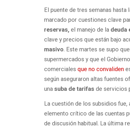
El puente de tres semanas hasta la
marcado por cuestiones clave par
reservas,
el manejo de la
deuda 
clave y precios que están bajo 
masivo
. Este martes se supo qu
supermercados y que el Gobierno 
comerciales
que no convaliden
es
según aseguraron altas fuentes of
una
suba de tarifas
de servicios 
La cuestión de los subsidios fue, 
elemento crítico de las cuentas p
de discusión habitual. La última 