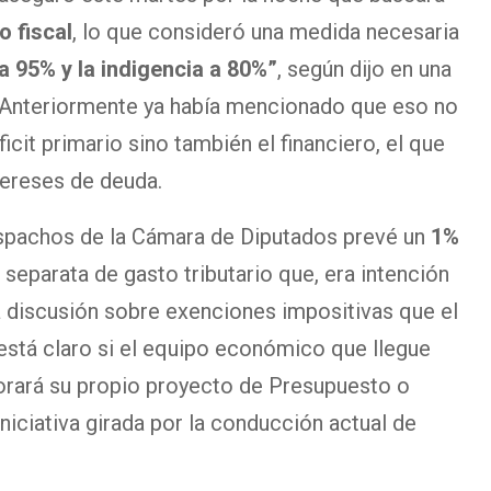
o fiscal
, lo que consideró una medida necesaria
a 95% y la indigencia a 80%”
, según dijo en una
. Anteriormente ya había mencionado que eso no
ficit primario sino también el financiero, el que
tereses de deuda.
espachos de la Cámara de Diputados prevé un
1%
 separata de gasto tributario que, era intención
 discusión sobre exenciones impositivas que el
está claro si el equipo económico que llegue
borará su propio proyecto de Presupuesto o
niciativa girada por la conducción actual de