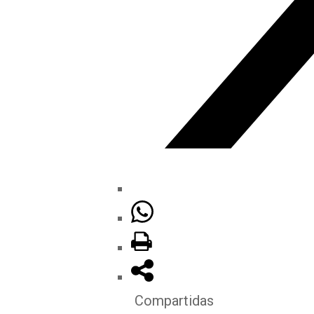
Compartidas