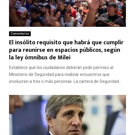
Comentarios
El insólito requisito que habrá que cumplir
para reunirse en espacios públicos, según
la ley ómnibus de Milei
Establece que los ciudadanos deberán pedir permiso al
Ministerio de Seguridad para realizar encuentros que
involucren a tres o más personas. La cartera de Seguridad...