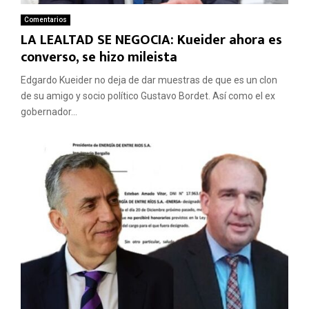
Comentarios
LA LEALTAD SE NEGOCIA: Kueider ahora es
converso, se hizo mileista
Edgardo Kueider no deja de dar muestras de que es un clon
de su amigo y socio político Gustavo Bordet. Así como el ex
gobernador...