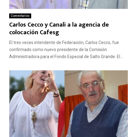
Comentarios
Carlos Cecco y Canali a la agencia de
colocación Cafesg
El tres veces intendente de Federación, Carlos Cecco, fue
confirmado como nuevo presidente de la Comisión
Administradora para el Fondo Especial de Salto Grande. El...