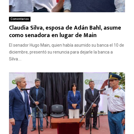
Comentarios
Claudia Silva, esposa de Adán Bahl, asume
como senadora en lugar de Main
El senador Hugo Main, quien había asumido su banca el 10 de
diciembre, presentó su renuncia para dejarle la banca a
Silva....