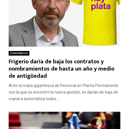
Comentarios
Frigerio daría de baja los contratos y
nombramientos de hasta un año y medio
de antigüedad
Ante la masa gigantesca de Personal en Planta Permanente
con la que se encontró la nueva gestión, se darían de baja de
manera automática todos...