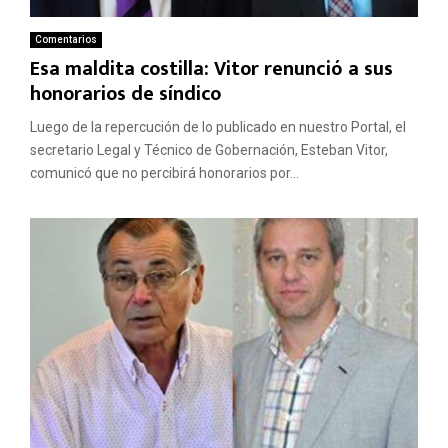
Comentarios
Esa maldita costilla: Vitor renunció a sus
honorarios de síndico
Luego de la repercución de lo publicado en nuestro Portal, el
secretario Legal y Técnico de Gobernación, Esteban Vitor,
comunicó que no percibirá honorarios por...