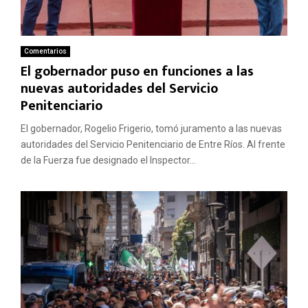
Comentarios
El gobernador puso en funciones a las
nuevas autoridades del Servicio
Penitenciario
El gobernador, Rogelio Frigerio, tomó juramento a las nuevas
autoridades del Servicio Penitenciario de Entre Ríos. Al frente
de la Fuerza fue designado el Inspector...