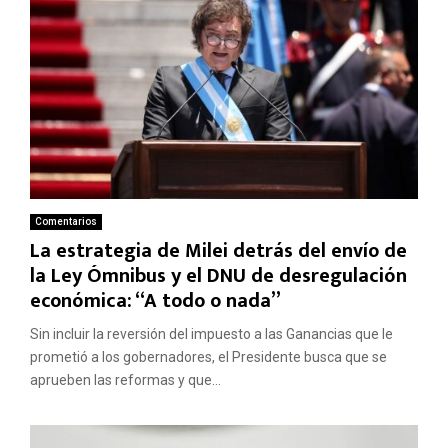
Comentarios
La estrategia de Milei detrás del envío de
la Ley Ómnibus y el DNU de desregulación
económica: “A todo o nada”
Sin incluir la reversión del impuesto a las Ganancias que le
prometió a los gobernadores, el Presidente busca que se
aprueben las reformas y que...