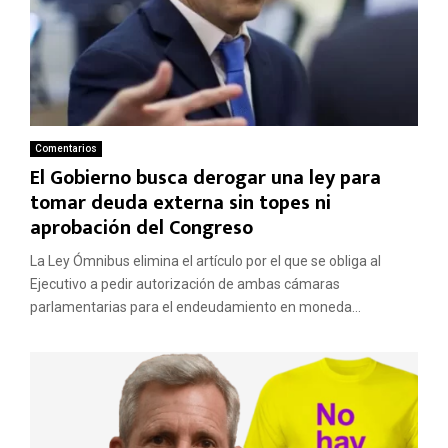
Comentarios
El Gobierno busca derogar una ley para
tomar deuda externa sin topes ni
aprobación del Congreso
La Ley Ómnibus elimina el artículo por el que se obliga al
Ejecutivo a pedir autorización de ambas cámaras
parlamentarias para el endeudamiento en moneda...