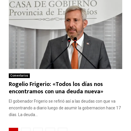
Comentarios
Rogelio Frigerio: «Todos los días nos
encontramos con una deuda nueva»
El gobenador Frigerio se refirió así a las deudas con que va
encontrando a diario luego de asumir la gobernacion hace 17
días. La deuda...