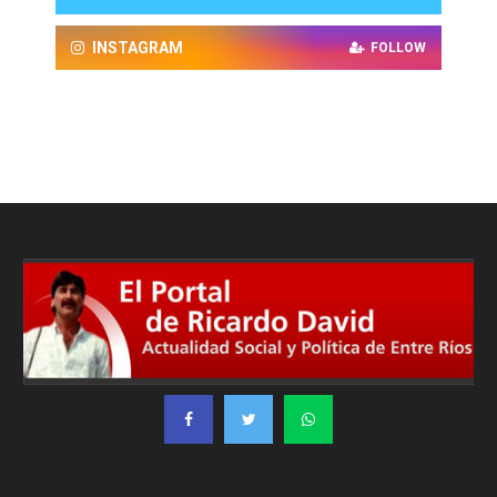
INSTAGRAM
FOLLOW