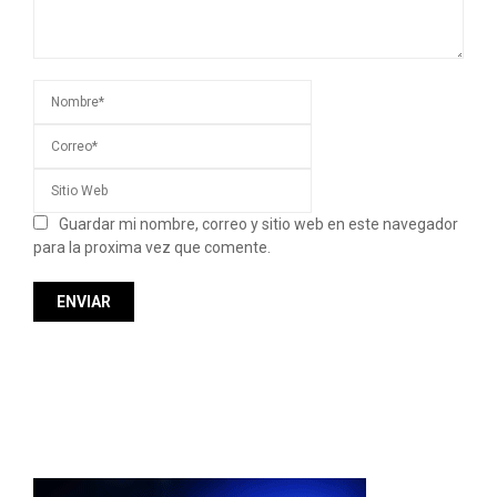
Guardar mi nombre, correo y sitio web en este navegador
para la proxima vez que comente.