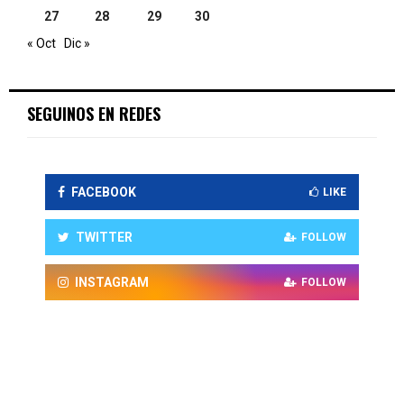
27
28
29
30
« Oct
Dic »
SEGUINOS EN REDES
FACEBOOK
LIKE
TWITTER
FOLLOW
INSTAGRAM
FOLLOW