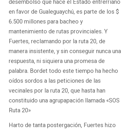
desembolso que hace el Estado entrerriano
en favor de Gualeguaychú, es parte de los $
6.500 millones para bacheo y
mantenimiento de rutas provinciales. Y
Fuertes, reclamando por la ruta 20, de
manera insistente, y sin conseguir nunca una
respuesta, ni siquiera una promesa de
palabra. Bordet todo este tiempo ha hecho
oídos sordos a las peticiones de las
vecinales por la ruta 20, que hasta han
constituido una agrupapación llamada «SOS
Ruta 20»
Harto de tanta postergación, Fuertes hizo