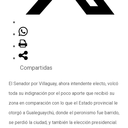
Compartidas
El Senador por Villaguay, ahora intendente electo, volcó
toda su indignación por el poco aporte que recibió su
zona en comparación con lo que el Estado provincial le
otorgó a Gualeguaychú, donde el peronismo fue barrido,
se perdió la ciudad, y también la elección presidencial.