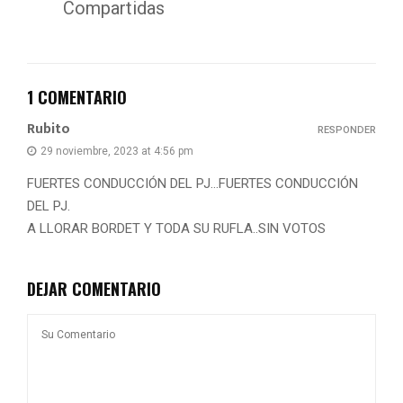
Compartidas
1 COMENTARIO
Rubito
RESPONDER
29 noviembre, 2023 at 4:56 pm
FUERTES CONDUCCIÓN DEL PJ…FUERTES CONDUCCIÓN
DEL PJ.
A LLORAR BORDET Y TODA SU RUFLA..SIN VOTOS
DEJAR COMENTARIO