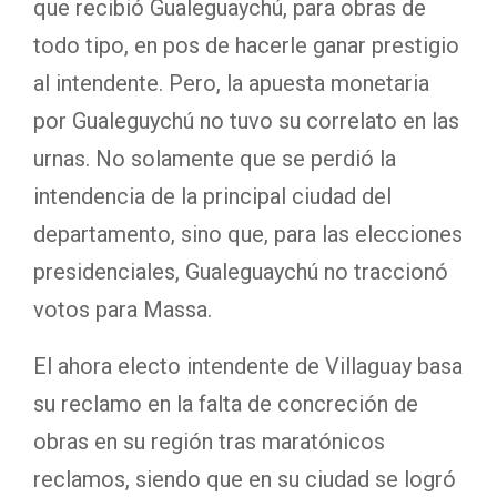
que recibió Gualeguaychú, para obras de
todo tipo, en pos de hacerle ganar prestigio
al intendente. Pero, la apuesta monetaria
por Gualeguychú no tuvo su correlato en las
urnas. No solamente que se perdió la
intendencia de la principal ciudad del
departamento, sino que, para las elecciones
presidenciales, Gualeguaychú no traccionó
votos para Massa.
El ahora electo intendente de Villaguay basa
su reclamo en la falta de concreción de
obras en su región tras maratónicos
reclamos, siendo que en su ciudad se logró