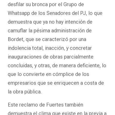
desfilar su bronca por el Grupo de
Whatsapp de los Senadores del PJ, lo que
demuestra que ya no hay intención de
camuflar la pésima administración de
Bordet, que se caracterizó por una
indolencia total, inacción, y concretar
inauguraciones de obras parcialmente
concluidas, y otras, de manera deficiente, lo
que lo convierte en cómplice de los
empresarios que se enriquecen a costa de
la obra pública.
Este reclamo de Fuertes también
demuestra el clima que existe en la previa a