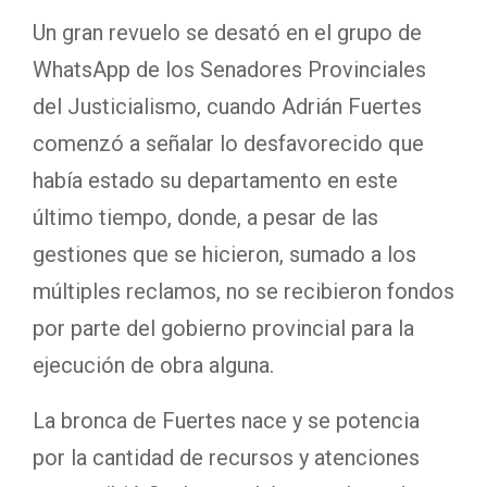
Un gran revuelo se desató en el grupo de
WhatsApp de los Senadores Provinciales
del Justicialismo, cuando Adrián Fuertes
comenzó a señalar lo desfavorecido que
había estado su departamento en este
último tiempo, donde, a pesar de las
gestiones que se hicieron, sumado a los
múltiples reclamos, no se recibieron fondos
por parte del gobierno provincial para la
ejecución de obra alguna.
La bronca de Fuertes nace y se potencia
por la cantidad de recursos y atenciones