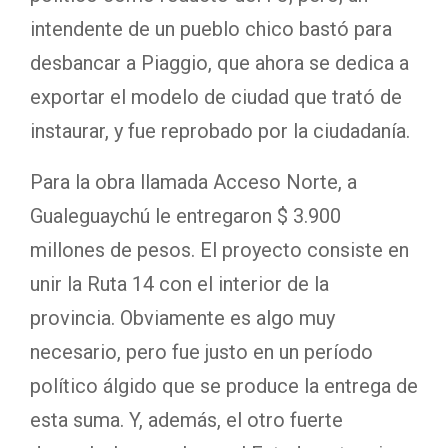
intendente de un pueblo chico bastó para
desbancar a Piaggio, que ahora se dedica a
exportar el modelo de ciudad que trató de
instaurar, y fue reprobado por la ciudadanía.
Para la obra llamada Acceso Norte, a
Gualeguaychú le entregaron $ 3.900
millones de pesos. El proyecto consiste en
unir la Ruta 14 con el interior de la
provincia. Obviamente es algo muy
necesario, pero fue justo en un período
político álgido que se produce la entrega de
esta suma. Y, además, el otro fuerte