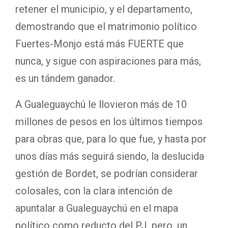
retener el municipio, y el departamento,
demostrando que el matrimonio político
Fuertes-Monjo está más FUERTE que
nunca, y sigue con aspiraciones para más,
es un tándem ganador.
A Gualeguaychú le llovieron más de 10
millones de pesos en los últimos tiempos
para obras que, para lo que fue, y hasta por
unos días más seguirá siendo, la deslucida
gestión de Bordet, se podrían considerar
colosales, con la clara intención de
apuntalar a Gualeguaychú en el mapa
político como reducto del PJ, pero, un