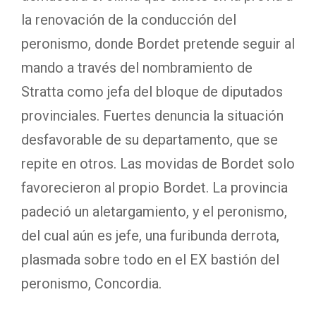
la renovación de la conducción del
peronismo, donde Bordet pretende seguir al
mando a través del nombramiento de
Stratta como jefa del bloque de diputados
provinciales. Fuertes denuncia la situación
desfavorable de su departamento, que se
repite en otros. Las movidas de Bordet solo
favorecieron al propio Bordet. La provincia
padeció un aletargamiento, y el peronismo,
del cual aún es jefe, una furibunda derrota,
plasmada sobre todo en el EX bastión del
peronismo, Concordia.