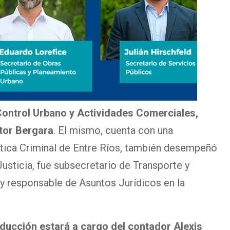
 Control Urbano y Actividades Comerciales,
tor Bergara
. El mismo, cuenta con una
ítica Criminal de Entre Ríos, también desempeñó
Justicia, fue subsecretario de Transporte y
 y responsable de Asuntos Jurídicos en la
ducción estará a cargo del contador Alexis