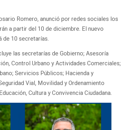
Rosario Romero, anunció por redes sociales los
n a partir del 10 de diciembre. El nuevo
 de 10 secretarías.
luye las secretarías de Gobierno; Asesoría
ción, Control Urbano y Actividades Comerciales;
bano; Servicios Públicos; Hacienda y
eguridad Vial, Movilidad y Ordenamiento
 Educación, Cultura y Convivencia Ciudadana.