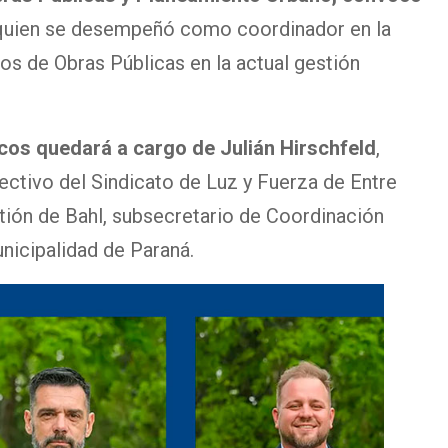
 quien se desempeñó como coordinador en la
os de Obras Públicas en la actual gestión
icos quedará a cargo de Julián Hirschfeld
,
ectivo del Sindicato de Luz y Fuerza de Entre
stión de Bahl, subsecretario de Coordinación
nicipalidad de Paraná.