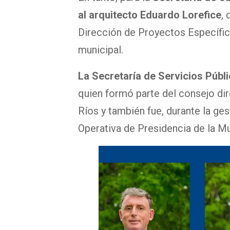
al arquitecto Eduardo Lorefice
,
Dirección de Proyectos Específic
municipal.
La Secretaría de Servicios Públ
quien formó parte del consejo dir
Ríos y también fue, durante la ge
Operativa de Presidencia de la Mu