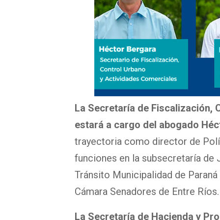
La Secretaría de Fiscalización,
estará a cargo del abogado Héc
trayectoria como director de Pol
funciones en la subsecretaría de 
Tránsito Municipalidad de Paraná
Cámara Senadores de Entre Ríos.
La Secretaría de Hacienda y Pro