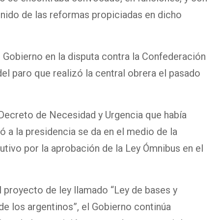
enido de las reformas propiciadas en dicho
l Gobierno en la disputa contra la Confederación
el paro que realizó la central obrera el pasado
l Decreto de Necesidad y Urgencia que había
ó a la presidencia se da en el medio de la
utivo por la aprobación de la Ley Ómnibus en el
del proyecto de ley llamado “Ley de bases y
 de los argentinos”, el Gobierno continúa