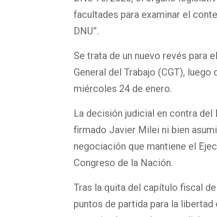
facultades para examinar el cont
DNU”.
Se trata de un nuevo revés para e
General del Trabajo (CGT), luego d
miércoles 24 de enero.
La decisión judicial en contra de
firmado Javier Milei ni bien asumi
negociación que mantiene el Ejec
Congreso de la Nación.
Tras la quita del capítulo fiscal 
puntos de partida para la libertad