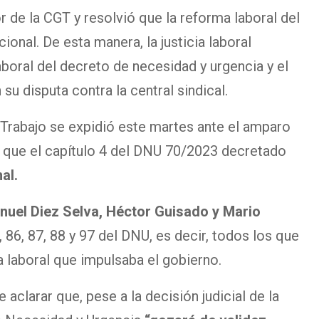
r de la CGT y resolvió que la reforma laboral del
ional. De esta manera, la justicia laboral
laboral del decreto de necesidad y urgencia y el
u disputa contra la central sindical.
 Trabajo se expidió este martes ante el amparo
 que el capítulo 4 del DNU 70/2023 decretado
al.
nuel Diez Selva, Héctor Guisado y Mario
, 86, 87, 88 y 97 del DNU, es decir, todos los que
 laboral que impulsaba el gobierno.
aclarar que, pese a la decisión judicial de la