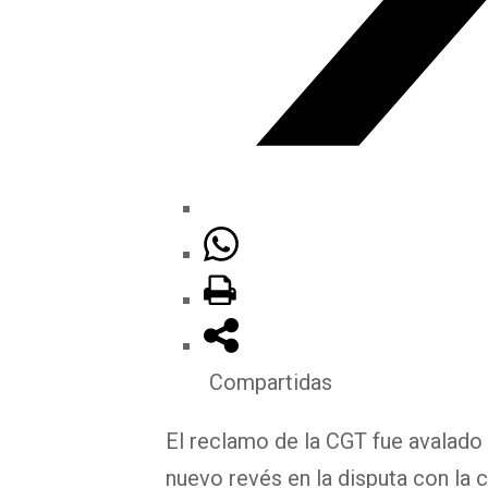
Compartidas
El reclamo de la CGT fue avalado p
nuevo revés en la disputa con la ce