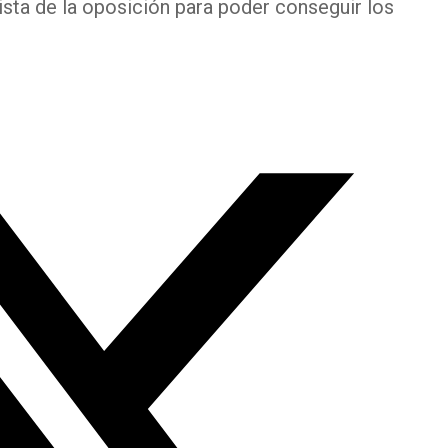
sta de la oposición para poder conseguir los