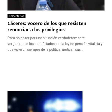
Comentarios
Cáceres: vocero de los que resisten
renunciar a los privilegios
Para no pasar por una situación verdaderamente
vergonzante, los beneficiados por la ley de pensión vitalicia y
que vivieron siempre de la política, unifican sus...