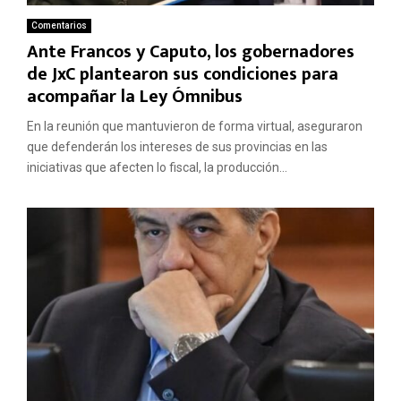
Comentarios
Ante Francos y Caputo, los gobernadores
de JxC plantearon sus condiciones para
acompañar la Ley Ómnibus
En la reunión que mantuvieron de forma virtual, aseguraron
que defenderán los intereses de sus provincias en las
iniciativas que afecten lo fiscal, la producción...