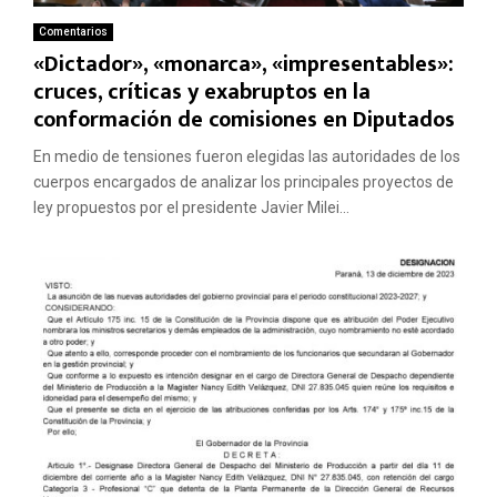
Comentarios
«Dictador», «monarca», «impresentables»:
cruces, críticas y exabruptos en la
conformación de comisiones en Diputados
En medio de tensiones fueron elegidas las autoridades de los
cuerpos encargados de analizar los principales proyectos de
ley propuestos por el presidente Javier Milei...