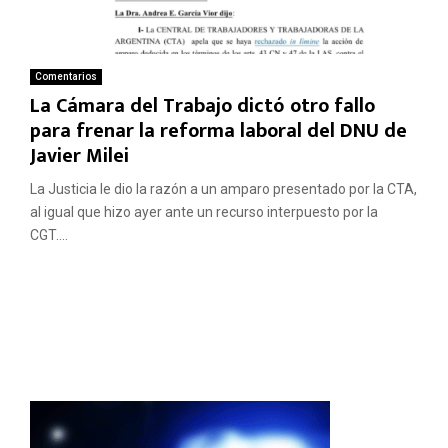
Comentarios
La Cámara del Trabajo dictó otro fallo
para frenar la reforma laboral del DNU de
Javier Milei
La Justicia le dio la razón a un amparo presentado por la CTA,
al igual que hizo ayer ante un recurso interpuesto por la
CGT....