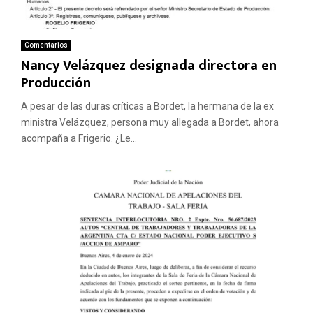
Comentarios
Nancy Velázquez designada directora en
Producción
A pesar de las duras críticas a Bordet, la hermana de la ex
ministra Velázquez, persona muy allegada a Bordet, ahora
acompaña a Frigerio. ¿Le...