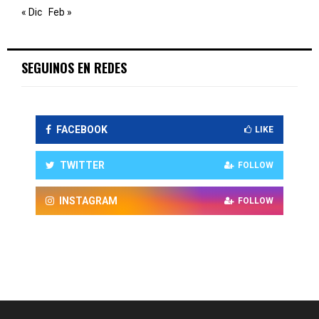
« Dic
Feb »
SEGUINOS EN REDES
FACEBOOK
LIKE
TWITTER
FOLLOW
INSTAGRAM
FOLLOW