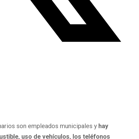
narios son empleados municipales y
hay
tible, uso de vehículos, los teléfonos