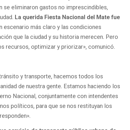
n se eliminaron gastos no imprescindibles,
iudad.
La querida Fiesta Nacional del Mate fue
 escenario más claro y las condiciones
ación que la ciudad y su historia merecen. Pero
s recursos, optimizar y priorizar», comunicó.
tránsito y transporte, hacemos todos los
dianidad de nuestra gente. Estamos haciendo los
erno Nacional, conjuntamente con intendentes
gnos políticos, para que se nos restituyan los
rresponden».