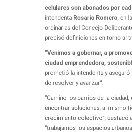
celulares son abonados por cad
intendenta
Rosario Romero
, en 
ordinarias del Concejo Deliberan
precisó definiciones en torno al 
“Venimos a gobernar, a promover
ciudad emprendedora, sostenibl
prometió la intendenta y aseguró 
de resolver y avanzar”.
“Camino los barrios de la ciudad
encontrar soluciones, al mismo 
crecimiento colectivo”, destacó a
“trabajamos los espacios urbanos