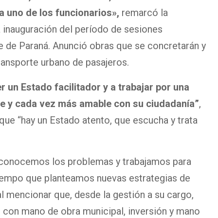
a uno de los funcionarios»,
remarcó la
la inauguración del período de sesiones
te de Paraná. Anunció obras que se concretarán y
transporte urbano de pasajeros.
 un Estado facilitador y a trabajar por una
e y cada vez más amable con su ciudadanía”
,
que “hay un Estado atento, que escucha y trata
, conocemos los problemas y trabajamos para
tiempo que planteamos nuevas estrategias de
l mencionar que, desde la gestión a su cargo,
 con mano de obra municipal, inversión y mano