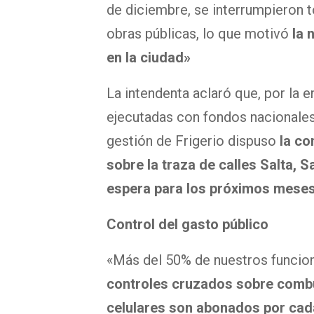
de diciembre, se interrumpieron 
obras públicas, lo que motivó
la 
en la ciudad»
La intendenta aclaró que, por la 
ejecutadas con fondos nacionales
gestión de Frigerio dispuso
la co
sobre la traza de calles Salta, 
espera para los próximos meses
Control del gasto público
«Más del 50% de nuestros funcio
controles cruzados sobre combus
celulares son abonados por cad