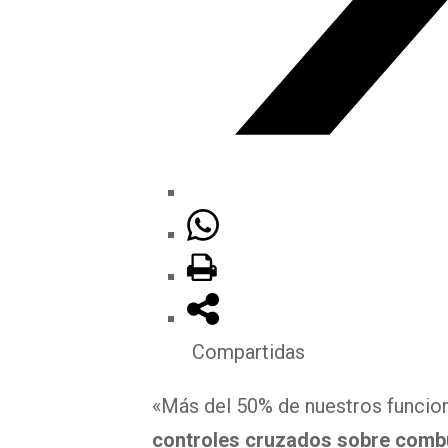
Compartidas
«Más del 50% de nuestros funcio
controles cruzados sobre combus