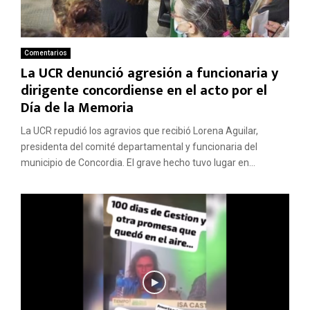
Comentarios
La UCR denunció agresión a funcionaria y
dirigente concordiense en el acto por el
Día de la Memoria
La UCR repudió los agravios que recibió Lorena Aguilar,
presidenta del comité departamental y funcionaria del
municipio de Concordia. El grave hecho tuvo lugar en...