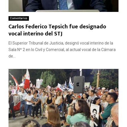
Comentarios
Carlos Federico Tepsich fue designado
vocal interino del STJ
El Superior Tribunal de Justicia, designó vocal interino de la
Sala Nº 2 en lo Civil y Comercial, al actual vocal de la Cámara
de...