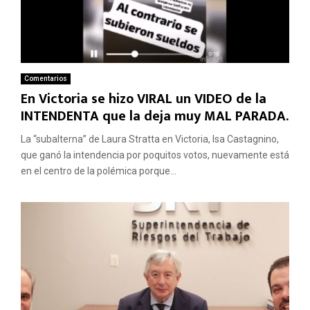
Comentarios
En Victoria se hizo VIRAL un VIDEO de la
INTENDENTA que la deja muy MAL PARADA.
La “subalterna” de Laura Stratta en Victoria, Isa Castagnino,
que ganó la intendencia por poquitos votos, nuevamente está
en el centro de la polémica porque...