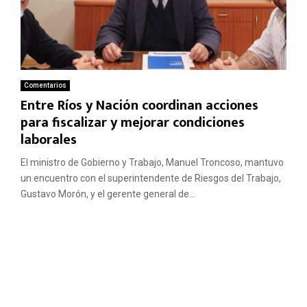
Comentarios
Entre Ríos y Nación coordinan acciones
para fiscalizar y mejorar condiciones
laborales
El ministro de Gobierno y Trabajo, Manuel Troncoso, mantuvo
un encuentro con el superintendente de Riesgos del Trabajo,
Gustavo Morón, y el gerente general de...