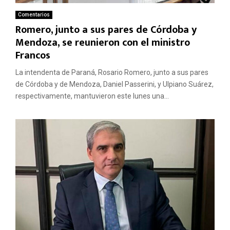
Comentarios
Romero, junto a sus pares de Córdoba y
Mendoza, se reunieron con el ministro
Francos
La intendenta de Paraná, Rosario Romero, junto a sus pares
de Córdoba y de Mendoza, Daniel Passerini, y Ulpiano Suárez,
respectivamente, mantuvieron este lunes una...