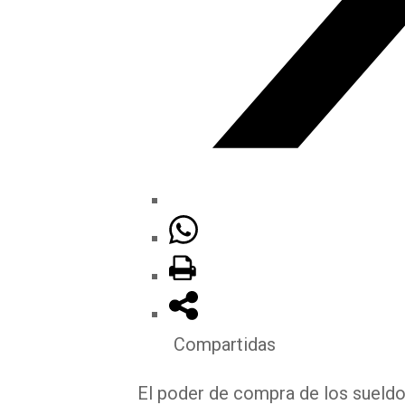
Compartidas
El poder de compra de los sueldo