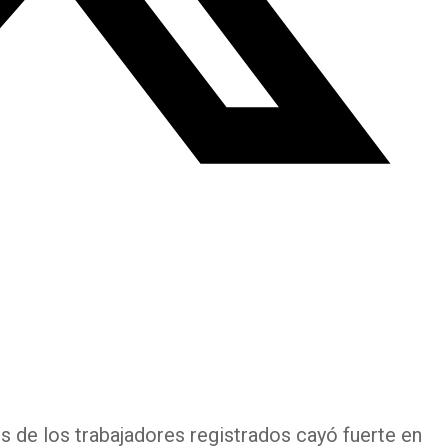
s de los trabajadores registrados cayó fuerte en