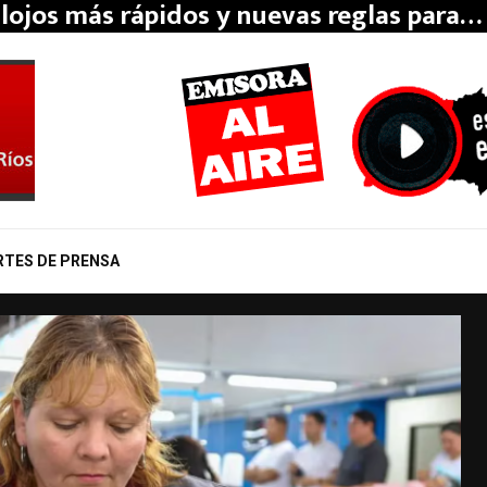
lojos más rápidos y nuevas reglas para…
RTES DE PRENSA