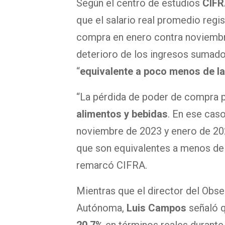
Según el centro de estudios
CIF
que el salario real promedio regis
compra en enero contra noviembre
deterioro de los ingresos sumado 
“
equivalente a poco menos de la
“La pérdida de poder de compra 
alimentos y bebidas
. En ese caso
noviembre de 2023 y enero de 20
que son equivalentes a menos de 
remarcó CIFRA.
Mientras que el director del Obse
Autónoma,
Luis Campos
señaló 