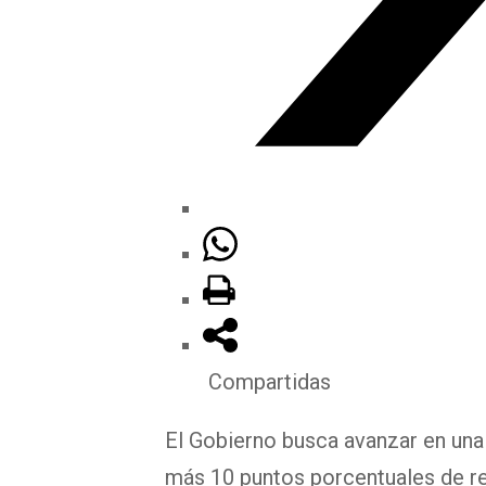
Compartidas
El Gobierno busca avanzar en una 
más 10 puntos porcentuales de re