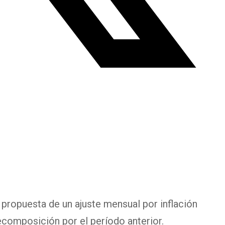
propuesta de un ajuste mensual por inflación
composición por el período anterior.