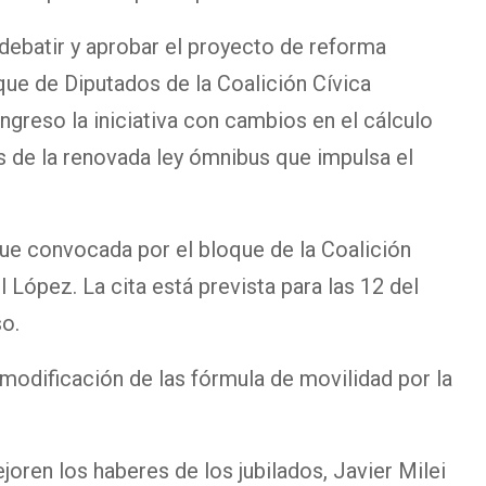
 debatir y aprobar el proyecto de reforma
loque de Diputados de la Coalición Cívica
ngreso la iniciativa con cambios en el cálculo
es de la renovada ley ómnibus que impulsa el
fue convocada por el bloque de la Coalición
López. La cita está prevista para las 12 del
o.
modificación de las fórmula de movilidad por la
oren los haberes de los jubilados, Javier Milei