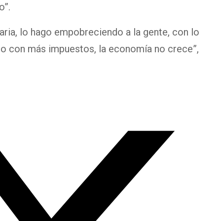
o”.
aria, lo hago empobreciendo a la gente, con lo
ago con más impuestos, la economía no crece”,