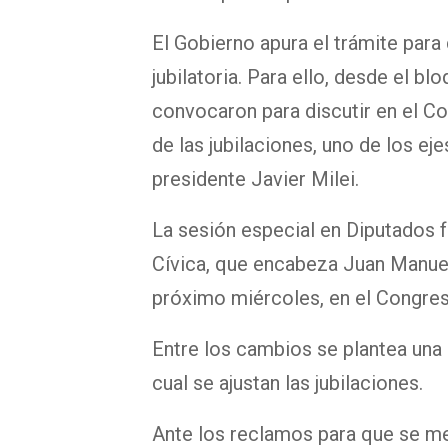
El Gobierno apura el trámite para
jubilatoria. Para ello, desde el b
convocaron para discutir en el Co
de las jubilaciones, uno de los ej
presidente Javier Milei.
La sesión especial en Diputados 
Cívica, que encabeza Juan Manuel 
próximo miércoles, en el Congres
Entre los cambios se plantea una 
cual se ajustan las jubilaciones.
Ante los reclamos para que se mej