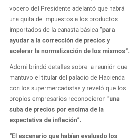
vocero del Presidente adelantó que habrá
una quita de impuestos a los productos
importados de la canasta básica
“para
ayudar a la corrección de precios y
acelerar la normalización de los mismos”.
Adorni brindó detalles sobre la reunión que
mantuvo el titular del palacio de Hacienda
con los supermercadistas y reveló que los
propios empresarios reconocieron “
una
suba de precios por encima de la
expectativa de inflación”.
“El escenario que habían evaluado los