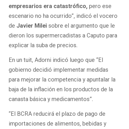
empresarios era catastrófico,
pero ese
escenario no ha ocurrido”, indicó el vocero
de
Javier Milei
sobre el argumento que le
dieron los supermercadistas a Caputo para
explicar la suba de precios.
En un tuit, Adorni indicó luego que “El
gobierno decidió implementar medidas
para mejorar la competencia y apuntalar la
baja de la inflación en los productos de la
canasta básica y medicamentos”.
“El BCRA reducirá el plazo de pago de
importaciones de alimentos, bebidas y