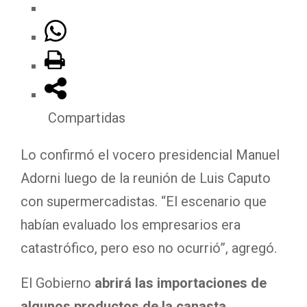
Compartidas
Lo confirmó el vocero presidencial Manuel
Adorni luego de la reunión de Luis Caputo
con supermercadistas. “El escenario que
habían evaluado los empresarios era
catastrófico, pero eso no ocurrió”, agregó.
El Gobierno
abrirá las importaciones de
algunos productos de la canasta