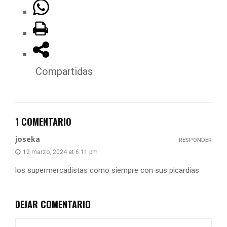
Compartidas
1 COMENTARIO
joseka
RESPONDER
12 marzo, 2024 at 6:11 pm
los supermercadistas como siempre con sus picardias
DEJAR COMENTARIO