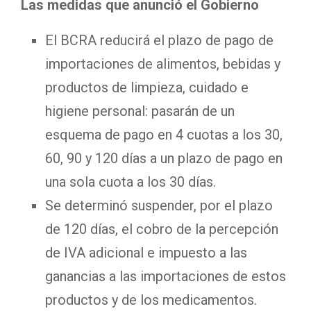
Las medidas que anunció el Gobierno
El BCRA reducirá el plazo de pago de
importaciones de alimentos, bebidas y
productos de limpieza, cuidado e
higiene personal: pasarán de un
esquema de pago en 4 cuotas a los 30,
60, 90 y 120 días a un plazo de pago en
una sola cuota a los 30 días.
Se determinó suspender, por el plazo
de 120 días, el cobro de la percepción
de IVA adicional e impuesto a las
ganancias a las importaciones de estos
productos y de los medicamentos.