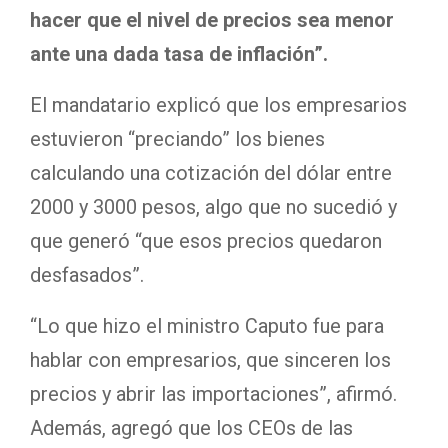
hacer que el nivel de precios sea menor
ante una dada tasa de inflación”.
El mandatario explicó que los empresarios
estuvieron “preciando” los bienes
calculando una cotización del dólar entre
2000 y 3000 pesos, algo que no sucedió y
que generó “que esos precios quedaron
desfasados”.
“Lo que hizo el ministro Caputo fue para
hablar con empresarios, que sinceren los
precios y abrir las importaciones”, afirmó.
Además, agregó que los CEOs de las