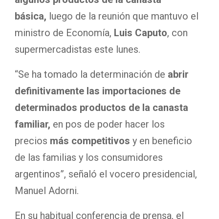
básica
,
luego de la reunión que mantuvo el
ministro de Economía,
Luis Caputo
, con
supermercadistas este lunes.
“Se ha tomado la determinación de
abrir
definitivamente las importaciones de
determinados productos de la canasta
familiar,
en pos de poder hacer los
precios
más competitivos
y en beneficio
de las familias y los consumidores
argentinos”, señaló el vocero presidencial,
Manuel Adorni.
En su habitual conferencia de prensa, el