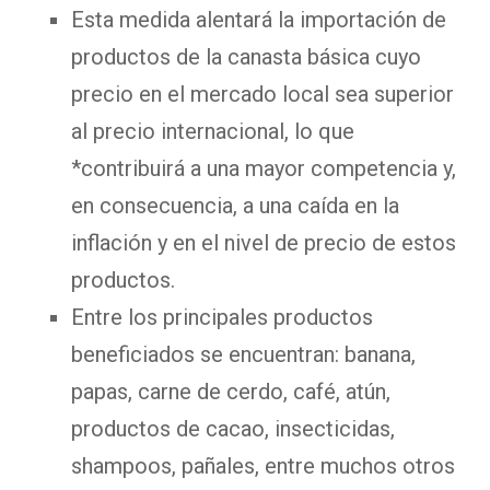
Esta medida alentará la importación de
productos de la canasta básica cuyo
precio en el mercado local sea superior
al precio internacional, lo que
*contribuirá a una mayor competencia y,
en consecuencia, a una caída en la
inflación y en el nivel de precio de estos
productos.
Entre los principales productos
beneficiados se encuentran: banana,
papas, carne de cerdo, café, atún,
productos de cacao, insecticidas,
shampoos, pañales, entre muchos otros