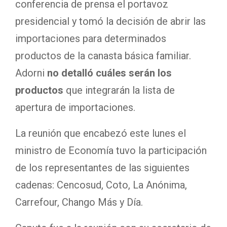
conferencia de prensa el portavoz
presidencial y tomó la decisión de abrir las
importaciones para determinados
productos de la canasta básica familiar.
Adorni
no detalló cuáles serán los
productos
que integrarán la lista de
apertura de importaciones.
La reunión que encabezó este lunes el
ministro de Economía tuvo la participación
de los representantes de las siguientes
cadenas:
Cencosud, Coto, La Anónima,
Carrefour, Chango Más y Día.