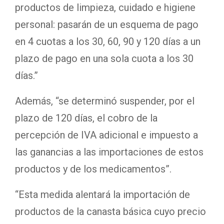
productos de limpieza, cuidado e higiene
personal: pasarán de un esquema de pago
en 4 cuotas a los 30, 60, 90 y 120 días a un
plazo de pago en una sola cuota a los 30
días.”
Además, “se determinó suspender, por el
plazo de 120 días, el cobro de la
percepción de IVA adicional e impuesto a
las ganancias a las importaciones de estos
productos y de los medicamentos”.
“Esta medida alentará la importación de
productos de la canasta básica cuyo precio