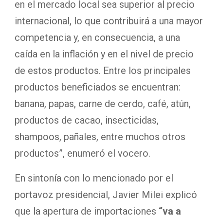
en el mercado local sea superior al precio
internacional, lo que contribuirá a una mayor
competencia y, en consecuencia, a una
caída en la inflación y en el nivel de precio
de estos productos. Entre los principales
productos beneficiados se encuentran:
banana, papas, carne de cerdo, café, atún,
productos de cacao, insecticidas,
shampoos, pañales, entre muchos otros
productos”, enumeró el vocero.
En sintonía con lo mencionado por el
portavoz presidencial, Javier Milei explicó
que la apertura de importaciones
“va a