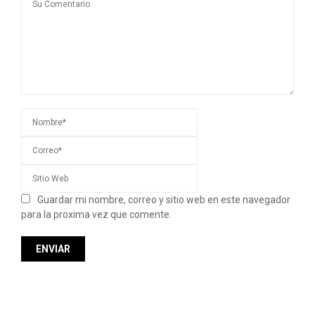
Guardar mi nombre, correo y sitio web en este navegador
para la proxima vez que comente.