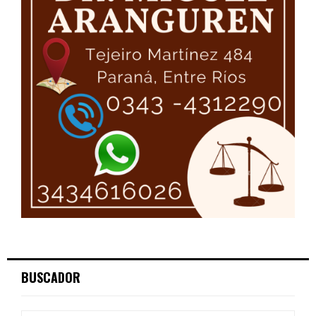
BUSCADOR