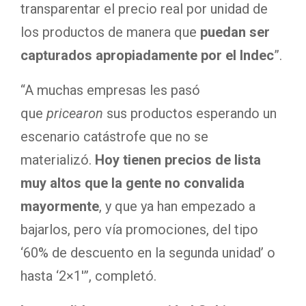
transparentar el precio real por unidad de
los productos de manera que
puedan ser
capturados apropiadamente por el Indec
”.
“A muchas empresas les pasó
que
pricearon
sus productos esperando un
escenario catástrofe que no se
materializó.
Hoy tienen precios de lista
muy altos que la gente no convalida
mayormente
, y que ya han empezado a
bajarlos, pero vía promociones, del tipo
‘60% de descuento en la segunda unidad’ o
hasta ‘2×1′”, completó.