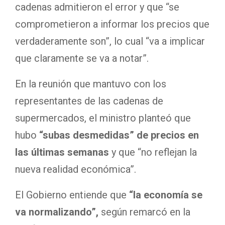
cadenas admitieron el error y que “se
comprometieron a informar los precios que
verdaderamente son”, lo cual “va a implicar
que claramente se va a notar”.
En la reunión que mantuvo con los
representantes de las cadenas de
supermercados, el ministro planteó que
hubo
“subas desmedidas” de precios en
las últimas semanas
y que “no reflejan la
nueva realidad económica”.
El Gobierno entiende que
“la economía se
va normalizando”,
según remarcó en la