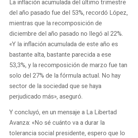
La inflación acumulada del último trimestre
del año pasado fue del 53%, recordó López,
mientras que la recomposición de
diciembre del año pasado no llegó al 22%.
«Y la inflación acumulada de este año es
bastante alta, bastante parecida a ese
53,3%, y la recomposición de marzo fue tan
solo del 27% de la fórmula actual. No hay
sector de la sociedad que se haya
perjudicado más», aseguró.
Y concluyó, en un mensaje a La Libertad
Avanza: «No sé cuánto va a durar la
tolerancia social presidente, espero que lo