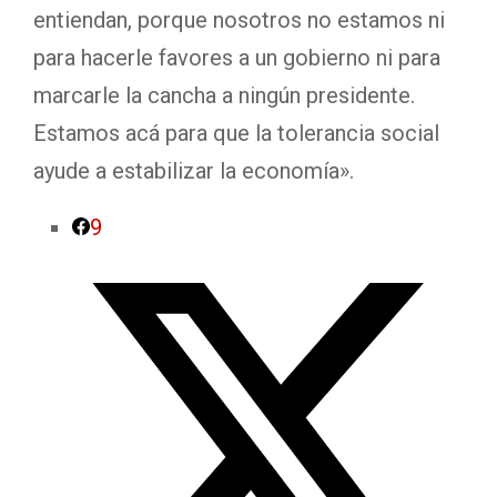
entiendan, porque nosotros no estamos ni
para hacerle favores a un gobierno ni para
marcarle la cancha a ningún presidente.
Estamos acá para que la tolerancia social
ayude a estabilizar la economía».
9