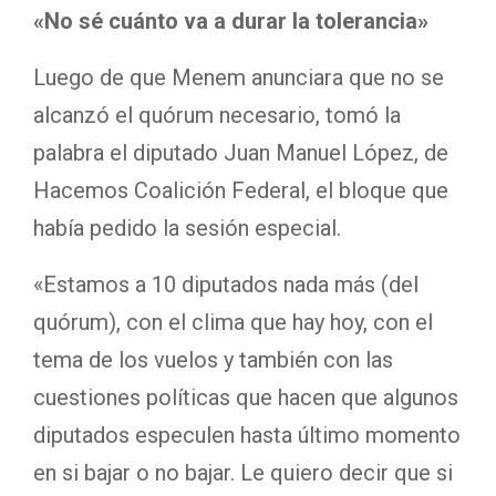
«No sé cuánto va a durar la tolerancia»
Luego de que Menem anunciara que no se
alcanzó el quórum necesario, tomó la
palabra el diputado Juan Manuel López, de
Hacemos Coalición Federal, el bloque que
había pedido la sesión especial.
«Estamos a 10 diputados nada más (del
quórum), con el clima que hay hoy, con el
tema de los vuelos y también con las
cuestiones políticas que hacen que algunos
diputados especulen hasta último momento
en si bajar o no bajar. Le quiero decir que si