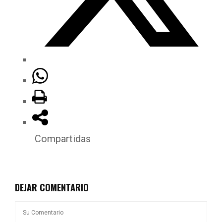
Compartidas
DEJAR COMENTARIO