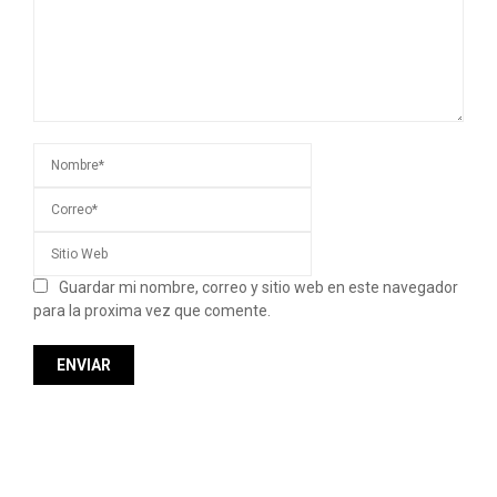
Guardar mi nombre, correo y sitio web en este navegador
para la proxima vez que comente.