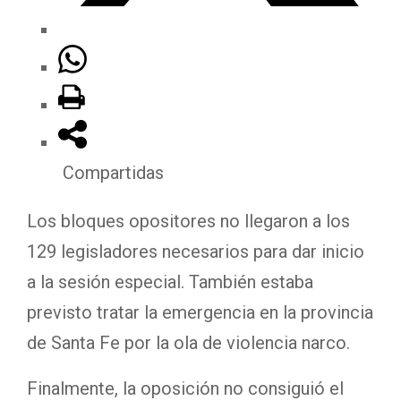
Compartidas
Los bloques opositores no llegaron a los
129 legisladores necesarios para dar inicio
a la sesión especial. También estaba
previsto tratar la emergencia en la provincia
de Santa Fe por la ola de violencia narco.
Finalmente, la oposición no consiguió el