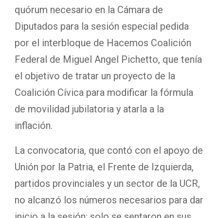
quórum necesario en la Cámara de
Diputados para la sesión especial pedida
por el interbloque de Hacemos Coalición
Federal de Miguel Angel Pichetto, que tenía
el objetivo de tratar un proyecto de la
Coalición Cívica para modificar la fórmula
de movilidad jubilatoria y atarla a la
inflación.
La convocatoria, que contó con el apoyo de
Unión por la Patria, el Frente de Izquierda,
partidos provinciales y un sector de la UCR,
no alcanzó los números necesarios para dar
inicio a la sesión: solo se sentaron en sus