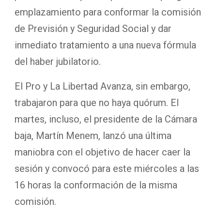
emplazamiento para conformar la comisión
de Previsión y Seguridad Social y dar
inmediato tratamiento a una nueva fórmula
del haber jubilatorio.
El Pro y La Libertad Avanza, sin embargo,
trabajaron para que no haya quórum. El
martes, incluso, el presidente de la Cámara
baja, Martín Menem, lanzó una última
maniobra con el objetivo de hacer caer la
sesión y convocó para este miércoles a las
16 horas la conformación de la misma
comisión.