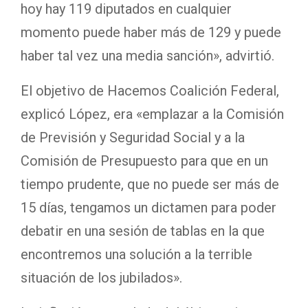
hoy hay 119 diputados en cualquier
momento puede haber más de 129 y puede
haber tal vez una media sanción», advirtió.
El objetivo de Hacemos Coalición Federal,
explicó López, era «emplazar a la Comisión
de Previsión y Seguridad Social y a la
Comisión de Presupuesto para que en un
tiempo prudente, que no puede ser más de
15 días, tengamos un dictamen para poder
debatir en una sesión de tablas en la que
encontremos una solución a la terrible
situación de los jubilados».