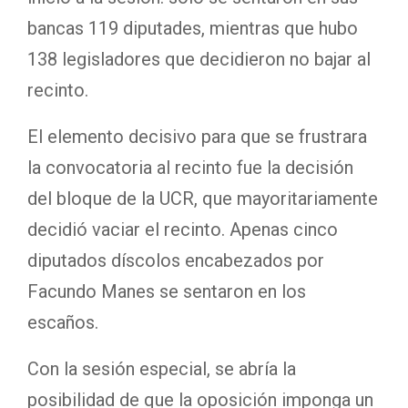
bancas 119 diputades, mientras que hubo
138 legisladores que decidieron no bajar al
recinto.
El elemento decisivo para que se frustrara
la convocatoria al recinto fue la decisión
del bloque de la UCR, que mayoritariamente
decidió vaciar el recinto. Apenas cinco
diputados díscolos encabezados por
Facundo Manes se sentaron en los
escaños.
Con la sesión especial, se abría la
posibilidad de que la oposición imponga un