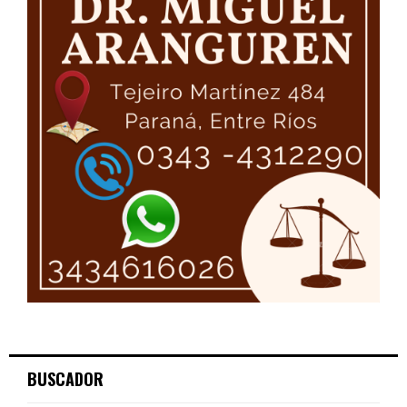
BUSCADOR