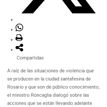
Compartidas
A raíz de las situaciones de violencia que
se producen en la ciudad santafesina de
Rosario y que son de público conocimiento,
el ministro Roncaglia dialogó sobre las
acciones que se están llevando adelante