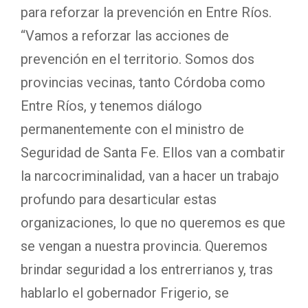
para reforzar la prevención en Entre Ríos.
“Vamos a reforzar las acciones de
prevención en el territorio. Somos dos
provincias vecinas, tanto Córdoba como
Entre Ríos, y tenemos diálogo
permanentemente con el ministro de
Seguridad de Santa Fe. Ellos van a combatir
la narcocriminalidad, van a hacer un trabajo
profundo para desarticular estas
organizaciones, lo que no queremos es que
se vengan a nuestra provincia. Queremos
brindar seguridad a los entrerrianos y, tras
hablarlo el gobernador Frigerio, se