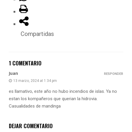
Compartidas
1 COMENTARIO
Juan
RESPONDER
13 marzo, 2024 at 1:34 pm
es llamativo, este año no hubo incendios de islas. Ya no
estan los kompañeros que querian la hidrovia.
Casualidades de mandinga
DEJAR COMENTARIO