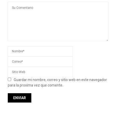
Guardar mi nombre, correo y sitio web en este navegador
para la proxima vez que comente.