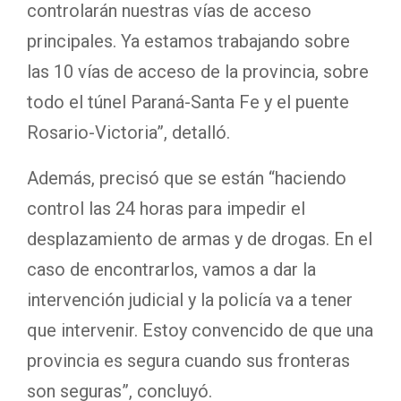
controlarán nuestras vías de acceso
principales. Ya estamos trabajando sobre
las 10 vías de acceso de la provincia, sobre
todo el túnel Paraná-Santa Fe y el puente
Rosario-Victoria”, detalló.
Además, precisó que se están “haciendo
control las 24 horas para impedir el
desplazamiento de armas y de drogas. En el
caso de encontrarlos, vamos a dar la
intervención judicial y la policía va a tener
que intervenir. Estoy convencido de que una
provincia es segura cuando sus fronteras
son seguras”, concluyó.